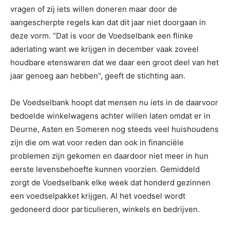
vragen of zij iets willen doneren maar door de
aangescherpte regels kan dat dit jaar niet doorgaan in
deze vorm. “Dat is voor de Voedselbank een flinke
aderlating want we krijgen in december vaak zoveel
houdbare etenswaren dat we daar een groot deel van het
jaar genoeg aan hebben”, geeft de stichting aan.
De Voedselbank hoopt dat mensen nu iets in de daarvoor
bedoelde winkelwagens achter willen laten omdat er in
Deurne, Asten en Someren nog steeds veel huishoudens
zijn die om wat voor reden dan ook in financiële
problemen zijn gekomen en daardoor niet meer in hun
eerste levensbehoefte kunnen voorzien. Gemiddeld
zorgt de Voedselbank elke week dat honderd gezinnen
een voedselpakket krijgen. Al het voedsel wordt
gedoneerd door particulieren, winkels en bedrijven.