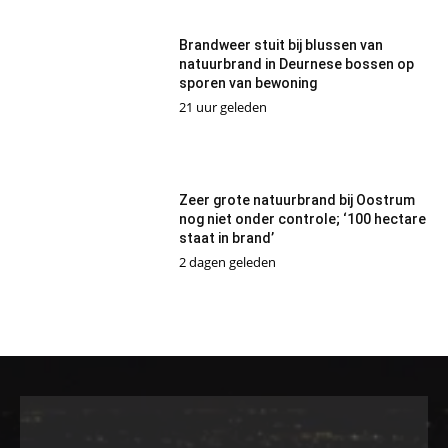
Brandweer stuit bij blussen van
natuurbrand in Deurnese bossen op
sporen van bewoning
21 uur geleden
Zeer grote natuurbrand bij Oostrum
nog niet onder controle; ‘100 hectare
staat in brand’
2 dagen geleden