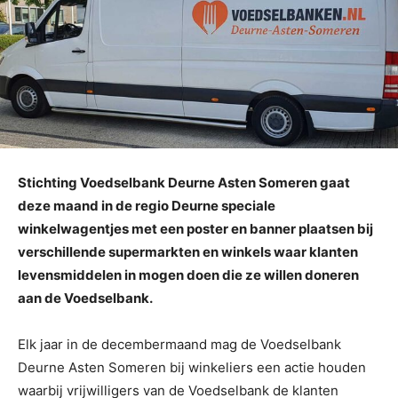
Stichting Voedselbank Deurne Asten Someren gaat
deze maand in de regio Deurne speciale
winkelwagentjes met een poster en banner plaatsen bij
verschillende supermarkten en winkels waar klanten
levensmiddelen in mogen doen die ze willen doneren
aan de Voedselbank.
Elk jaar in de decembermaand mag de Voedselbank
Deurne Asten Someren bij winkeliers een actie houden
waarbij vrijwilligers van de Voedselbank de klanten