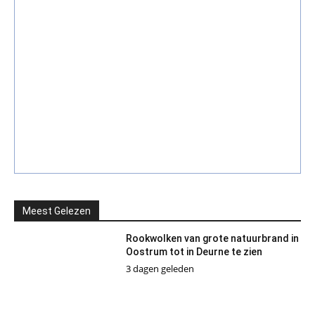
Meest Gelezen
Rookwolken van grote natuurbrand in
Oostrum tot in Deurne te zien
3 dagen geleden