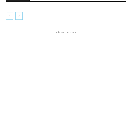
- Advertentie -