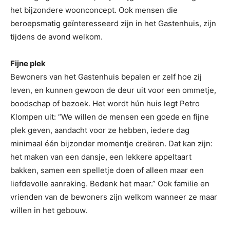
het bijzondere woonconcept. Ook mensen die
beroepsmatig geïnteresseerd zijn in het Gastenhuis, zijn
tijdens de avond welkom.
Fijne plek
Bewoners van het Gastenhuis bepalen er zelf hoe zij
leven, en kunnen gewoon de deur uit voor een ommetje,
boodschap of bezoek. Het wordt hún huis legt Petro
Klompen uit: “We willen de mensen een goede en fijne
plek geven, aandacht voor ze hebben, iedere dag
minimaal één bijzonder momentje creëren. Dat kan zijn:
het maken van een dansje, een lekkere appeltaart
bakken, samen een spelletje doen of alleen maar een
liefdevolle aanraking. Bedenk het maar.” Ook familie en
vrienden van de bewoners zijn welkom wanneer ze maar
willen in het gebouw.