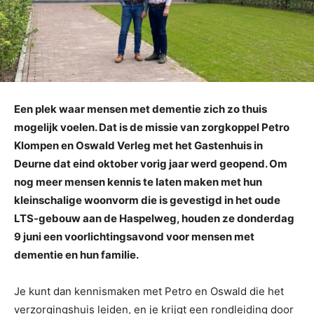
Een plek waar mensen met dementie zich zo thuis
mogelijk voelen. Dat is de missie van zorgkoppel Petro
Klompen en Oswald Verleg met het Gastenhuis in
Deurne dat eind oktober vorig jaar werd geopend. Om
nog meer mensen kennis te laten maken met hun
kleinschalige woonvorm die is gevestigd in het oude
LTS-gebouw aan de Haspelweg, houden ze donderdag
9 juni een voorlichtingsavond voor mensen met
dementie en hun familie.
Je kunt dan kennismaken met Petro en Oswald die het
verzorgingshuis leiden, en je krijgt een rondleiding door