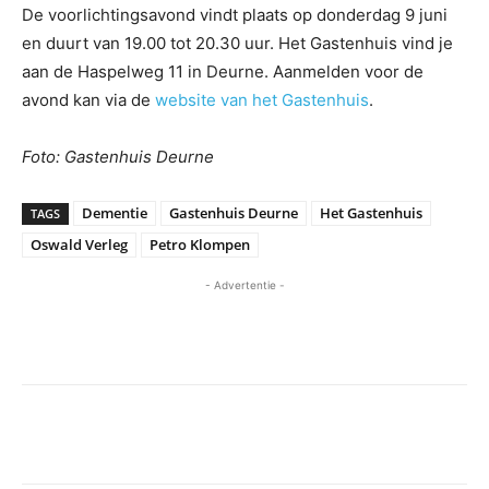
De voorlichtingsavond vindt plaats op donderdag 9 juni
en duurt van 19.00 tot 20.30 uur. Het Gastenhuis vind je
aan de Haspelweg 11 in Deurne. Aanmelden voor de
avond kan via de
website van het Gastenhuis
.
Foto: Gastenhuis Deurne
Dementie
Gastenhuis Deurne
Het Gastenhuis
TAGS
Oswald Verleg
Petro Klompen
- Advertentie -