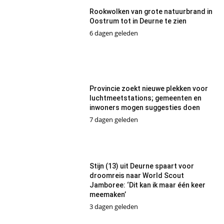
Rookwolken van grote natuurbrand in
Oostrum tot in Deurne te zien
6 dagen geleden
Provincie zoekt nieuwe plekken voor
luchtmeetstations; gemeenten en
inwoners mogen suggesties doen
7 dagen geleden
Stijn (13) uit Deurne spaart voor
droomreis naar World Scout
Jamboree: ‘Dit kan ik maar één keer
meemaken’
3 dagen geleden