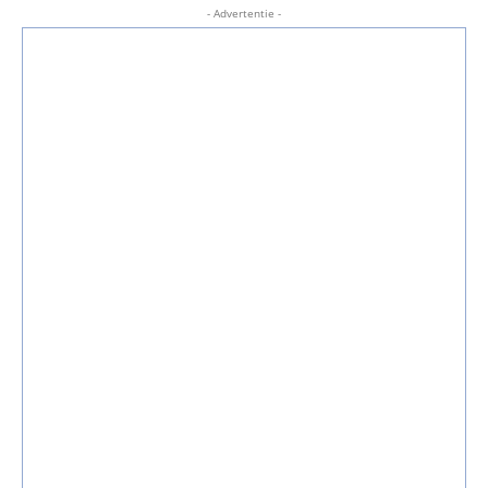
- Advertentie -