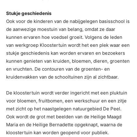
Stukje geschiedenis
Ook voor de kinderen van de nabijgelegen basisschool is
de aanwezige moestuin van belang, omdat ze daar
kunnen ervaren hoe voedsel groeit. Volgens de leden
van werkgroep Kloostertuin wordt het een plek waar een
stukje geschiedenis kan worden ervaren en bezoekers
kunnen genieten van kruiden, bloemen, dieren, groenten
en vruchten. De contouren van de groenten- en
kruidenvakken van de schooltuinen zijn al zichtbaar.
De kloostertuin wordt verder ingericht met een pluktuin
voor bloemen, fruitbomen, een werkschuur en een zitje
met zicht op het naastgelegen natuurgebied De Peel.
Ook wordt de grot met beelden van de Heilige Maagd
Maria en de Heilige Bernadette opgeknapt, waarna de
kloostertuin kan worden geopend voor publiek.