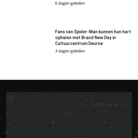
6 dagen geleden
Fans van Spider-Man kunnen hun hart
ophalen met Brand New Day in
Cultuurcentrum Deurne
3 dagen geleden