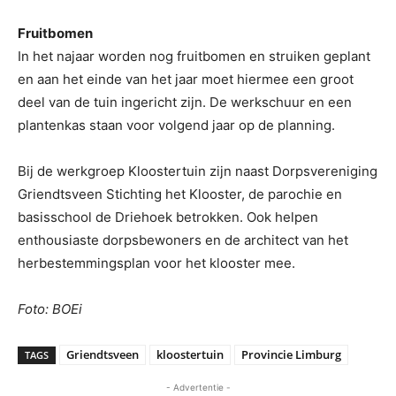
Fruitbomen
In het najaar worden nog fruitbomen en struiken geplant
en aan het einde van het jaar moet hiermee een groot
deel van de tuin ingericht zijn. De werkschuur en een
plantenkas staan voor volgend jaar op de planning.
Bij de werkgroep Kloostertuin zijn naast Dorpsvereniging
Griendtsveen Stichting het Klooster, de parochie en
basisschool de Driehoek betrokken. Ook helpen
enthousiaste dorpsbewoners en de architect van het
herbestemmingsplan voor het klooster mee.
Foto: BOEi
Griendtsveen
kloostertuin
Provincie Limburg
TAGS
- Advertentie -