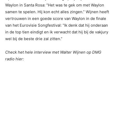
Waylon in Santa Rosa: “Het was te gek om met Waylon
samen te spelen. Hij kon echt alles zingen.” Wijnen heeft
vertrouwen in een goede score van Waylon in de finale
van het Eurovisie Songfestival: “Ik denk dat hij onderaan
in de top tien eindigt en ik verwacht dat hij bij de vakjury
wel bij de beste drie zal zitten.”
Check het hele interview met Walter Wijnen op DMG
radio hier: