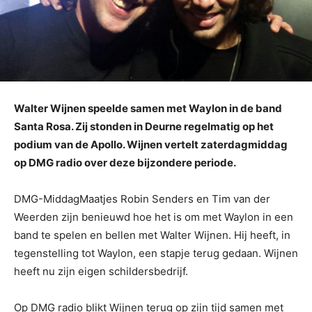
Walter Wijnen speelde samen met Waylon in de band
Santa Rosa. Zij stonden in Deurne regelmatig op het
podium van de Apollo. Wijnen vertelt zaterdagmiddag
op DMG radio over deze bijzondere periode.
DMG-MiddagMaatjes Robin Senders en Tim van der
Weerden zijn benieuwd hoe het is om met Waylon in een
band te spelen en bellen met Walter Wijnen. Hij heeft, in
tegenstelling tot Waylon, een stapje terug gedaan. Wijnen
heeft nu zijn eigen schildersbedrijf.
Op DMG radio blikt Wijnen terug op zijn tijd samen met