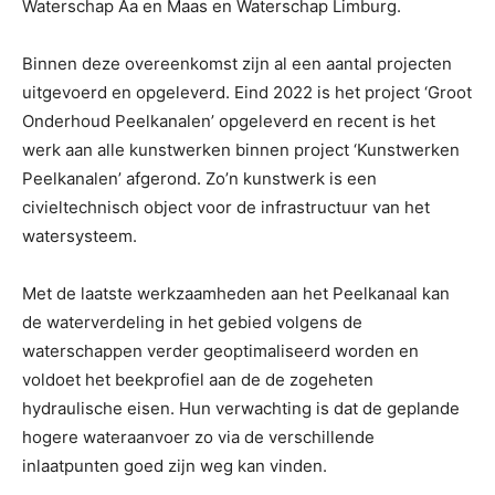
Waterschap Aa en Maas en Waterschap Limburg.
Binnen deze overeenkomst zijn al een aantal projecten
uitgevoerd en opgeleverd. Eind 2022 is het project ‘Groot
Onderhoud Peelkanalen’ opgeleverd en recent is het
werk aan alle kunstwerken binnen project ‘Kunstwerken
Peelkanalen’ afgerond. Zo’n kunstwerk is een
civieltechnisch object voor de infrastructuur van het
watersysteem.
Met de laatste werkzaamheden aan het Peelkanaal kan
de waterverdeling in het gebied volgens de
waterschappen verder geoptimaliseerd worden en
voldoet het beekprofiel aan de de zogeheten
hydraulische eisen. Hun verwachting is dat de geplande
hogere wateraanvoer zo via de verschillende
inlaatpunten goed zijn weg kan vinden.