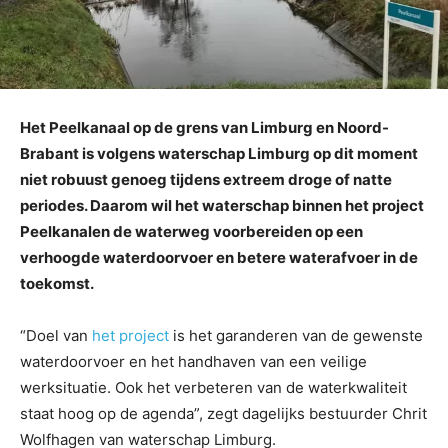
Het Peelkanaal op de grens van Limburg en Noord-
Brabant is volgens waterschap Limburg op dit moment
niet robuust genoeg tijdens extreem droge of natte
periodes. Daarom wil het waterschap binnen het project
Peelkanalen de waterweg voorbereiden op een
verhoogde waterdoorvoer en betere waterafvoer in de
toekomst.
“Doel van
het project
is het garanderen van de gewenste
waterdoorvoer en het handhaven van een veilige
werksituatie. Ook het verbeteren van de waterkwaliteit
staat hoog op de agenda”, zegt dagelijks bestuurder Chrit
Wolfhagen van waterschap Limburg.