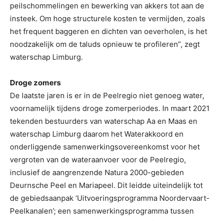
peilschommelingen en bewerking van akkers tot aan de
insteek. Om hoge structurele kosten te vermijden, zoals
het frequent baggeren en dichten van oeverholen, is het
noodzakelijk om de taluds opnieuw te profileren”, zegt
waterschap Limburg.
Droge zomers
De laatste jaren is er in de Peelregio niet genoeg water,
voornamelijk tijdens droge zomerperiodes. In maart 2021
tekenden bestuurders van waterschap Aa en Maas en
waterschap Limburg daarom het Waterakkoord en
onderliggende samenwerkingsovereenkomst voor het
vergroten van de wateraanvoer voor de Peelregio,
inclusief de aangrenzende Natura 2000-gebieden
Deurnsche Peel en Mariapeel. Dit leidde uiteindelijk tot
de gebiedsaanpak ‘Uitvoeringsprogramma Noordervaart-
Peelkanalen’; een samenwerkingsprogramma tussen