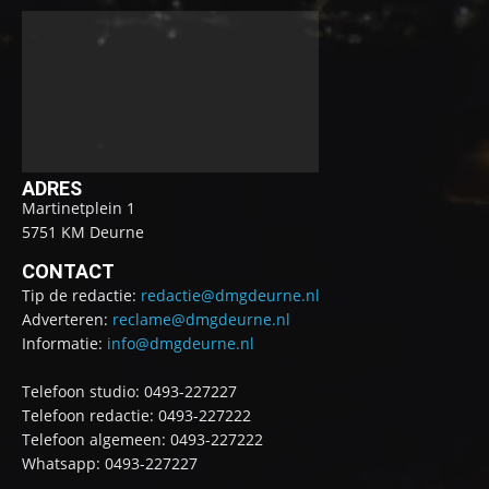
ADRES
Martinetplein 1
5751 KM Deurne
CONTACT
Tip de redactie:
redactie@dmgdeurne.nl
Adverteren:
reclame@dmgdeurne.nl
Informatie:
info@dmgdeurne.nl
Telefoon studio: 0493-227227
Telefoon redactie: 0493-227222
Telefoon algemeen: 0493-227222
Whatsapp: 0493-227227