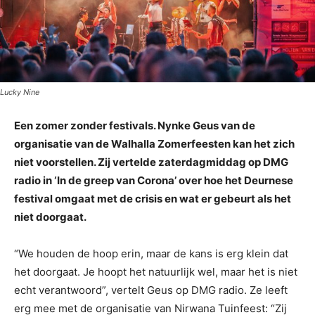
Lucky Nine
Een zomer zonder festivals. Nynke Geus van de
organisatie van de Walhalla Zomerfeesten kan het zich
niet voorstellen. Zij vertelde zaterdagmiddag op DMG
radio in ‘In de greep van Corona’ over hoe het Deurnese
festival omgaat met de crisis en wat er gebeurt als het
niet doorgaat.
“We houden de hoop erin, maar de kans is erg klein dat
het doorgaat. Je hoopt het natuurlijk wel, maar het is niet
echt verantwoord”, vertelt Geus op DMG radio. Ze leeft
erg mee met de organisatie van Nirwana Tuinfeest: “Zij