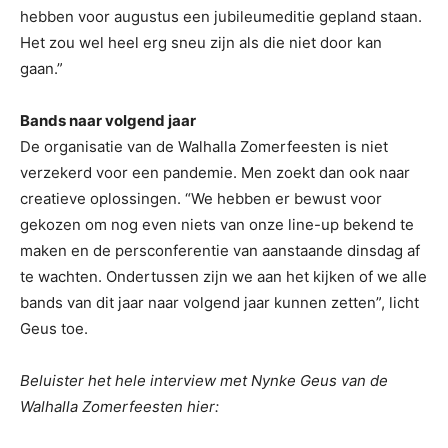
hebben voor augustus een jubileumeditie gepland staan.
Het zou wel heel erg sneu zijn als die niet door kan
gaan.”
Bands naar volgend jaar
De organisatie van de Walhalla Zomerfeesten is niet
verzekerd voor een pandemie. Men zoekt dan ook naar
creatieve oplossingen. “We hebben er bewust voor
gekozen om nog even niets van onze line-up bekend te
maken en de persconferentie van aanstaande dinsdag af
te wachten. Ondertussen zijn we aan het kijken of we alle
bands van dit jaar naar volgend jaar kunnen zetten”, licht
Geus toe.
Beluister het hele interview met Nynke Geus van de
Walhalla Zomerfeesten hier: