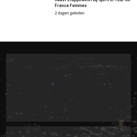
France Femmes
2 dagen geleden