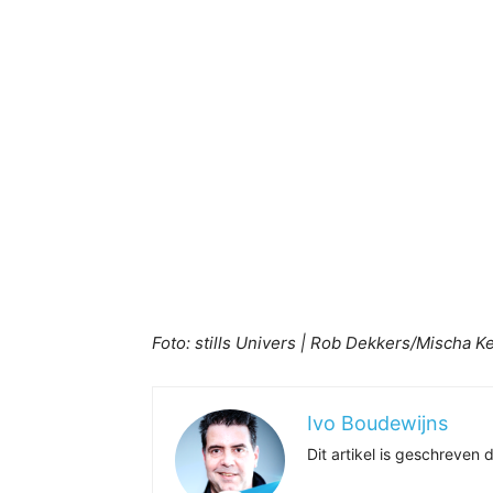
Foto: stills Univers | Rob Dekkers/Mischa Ke
Ivo Boudewijns
Dit artikel is geschreve