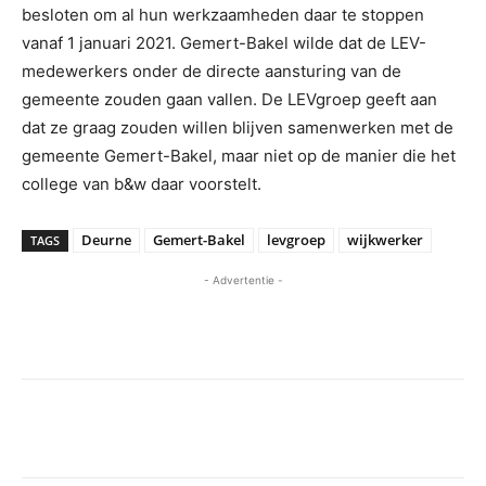
besloten om al hun werkzaamheden daar te stoppen
vanaf 1 januari 2021. Gemert-Bakel wilde dat de LEV-
medewerkers onder de directe aansturing van de
gemeente zouden gaan vallen. De LEVgroep geeft aan
dat ze graag zouden willen blijven samenwerken met de
gemeente Gemert-Bakel, maar niet op de manier die het
college van b&w daar voorstelt.
Deurne
Gemert-Bakel
levgroep
wijkwerker
TAGS
- Advertentie -