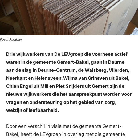
Foto: Pixabay
Drie wijkwerkers van De LEVgroep die voorheen actief
waren in de gemeente Gemert-Bakel, gaan in Deurne
aan de slag in Deurne-Centrum, de Walsberg, Vlierden,
Neerkant en Helenaveen. Wilma van Grinsven uit Bakel,
Chien Engel uit Mill en Piet Snijders uit Gemert zijn de
nieuwe wijkwerkers die het aanspreekpunt worden voor
vragen en ondersteuning op het gebied van zorg,
welzijn of leefbaarheid.
Door een verschil in visie met de gemeente Gemert-
Bakel, heeft de LEVgroep in overleg met die gemeente