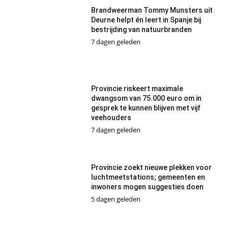
Brandweerman Tommy Munsters uit
Deurne helpt én leert in Spanje bij
bestrijding van natuurbranden
7 dagen geleden
Provincie riskeert maximale
dwangsom van 75.000 euro om in
gesprek te kunnen blijven met vijf
veehouders
7 dagen geleden
Provincie zoekt nieuwe plekken voor
luchtmeetstations; gemeenten en
inwoners mogen suggesties doen
5 dagen geleden