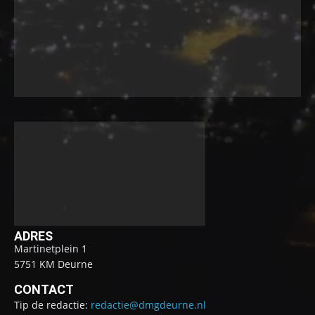
ADRES
Martinetplein 1
5751 KM Deurne
CONTACT
Tip de redactie:
redactie@dmgdeurne.nl