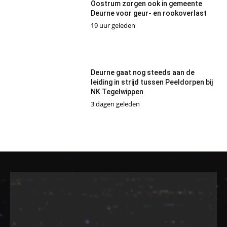
Oostrum zorgen ook in gemeente
Deurne voor geur- en rookoverlast
19 uur geleden
Deurne gaat nog steeds aan de
leiding in strijd tussen Peeldorpen bij
NK Tegelwippen
3 dagen geleden