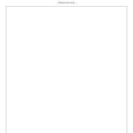
- Advertentie -