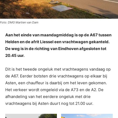
Foto: DMG Martien van Dam
Aan het einde van maandagmiddag is op de A67 tussen
Helden en de afrit Liessel een vrachtwagen gekanteld.
De weg is in de richting van Eindhoven afgesloten tot
20.45 uur.
Dit is het tweede ongeluk met vrachtwagens vandaag op
de A67. Eerder botsten drie vrachtwagens op elkaar bij
Asten, een chauffeur is daarbij om het leven gekomen.
Het verkeer wordt omgeleid via de A73 en de A2. De
afhandeling van het eerdere ongeluk met drie
vrachtwagens bij Asten duurt nog tot 21.00 uur.