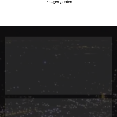
4 dagen geleden