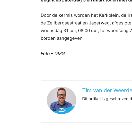
Door de kermis worden het Kerkplein, de Ire
de Zeilbergsestraat en Jagerweg, afgesloten
woensdag 31 juli, 08.00 uur, tot woensdag 
borden aangegeven.
Foto – DMG
Tim van der Weerd
Dit artikel is geschreven