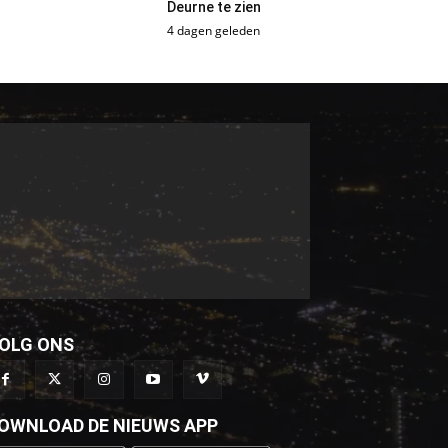
Deurne te zien
4 dagen geleden
OLG ONS
OWNLOAD DE NIEUWS APP