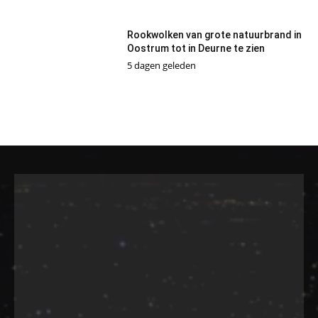
Rookwolken van grote natuurbrand in
Oostrum tot in Deurne te zien
5 dagen geleden