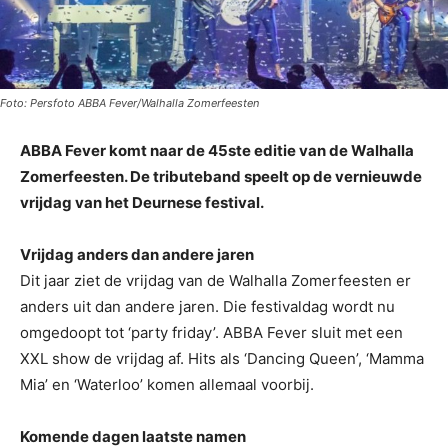
Foto: Persfoto ABBA Fever/Walhalla Zomerfeesten
ABBA Fever komt naar de 45ste editie van de Walhalla
Zomerfeesten. De tributeband speelt op de vernieuwde
vrijdag van het Deurnese festival.
Vrijdag anders dan andere jaren
Dit jaar ziet de vrijdag van de Walhalla Zomerfeesten er
anders uit dan andere jaren. Die festivaldag wordt nu
omgedoopt tot ‘party friday’. ABBA Fever sluit met een
XXL show de vrijdag af. Hits als ‘Dancing Queen’, ‘Mamma
Mia’ en ‘Waterloo’ komen allemaal voorbij.
Komende dagen laatste namen