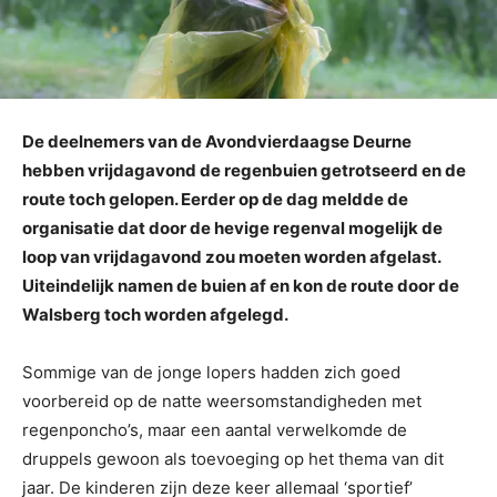
De deelnemers van de Avondvierdaagse Deurne
hebben vrijdagavond de regenbuien getrotseerd en de
route toch gelopen. Eerder op de dag meldde de
organisatie dat door de hevige regenval mogelijk de
loop van vrijdagavond zou moeten worden afgelast.
Uiteindelijk namen de buien af en kon de route door de
Walsberg toch worden afgelegd.
Sommige van de jonge lopers hadden zich goed
voorbereid op de natte weersomstandigheden met
regenponcho’s, maar een aantal verwelkomde de
druppels gewoon als toevoeging op het thema van dit
jaar. De kinderen zijn deze keer allemaal ‘sportief’