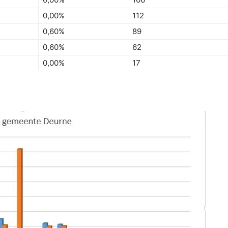
0,00%
112
0,60%
89
0,60%
62
0,00%
17