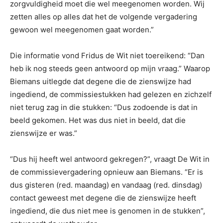
zorgvuldigheid moet die wel meegenomen worden. Wij
zetten alles op alles dat het de volgende vergadering
gewoon wel meegenomen gaat worden.”
Die informatie vond Fridus de Wit niet toereikend: “Dan
heb ik nog steeds geen antwoord op mijn vraag.” Waarop
Biemans uitlegde dat degene die de zienswijze had
ingediend, de commissiestukken had gelezen en zichzelf
niet terug zag in die stukken: “Dus zodoende is dat in
beeld gekomen. Het was dus niet in beeld, dat die
zienswijze er was.”
“Dus hij heeft wel antwoord gekregen?”, vraagt De Wit in
de commissievergadering opnieuw aan Biemans. “Er is
dus gisteren (red. maandag) en vandaag (red. dinsdag)
contact geweest met degene die de zienswijze heeft
ingediend, die dus niet mee is genomen in de stukken”,