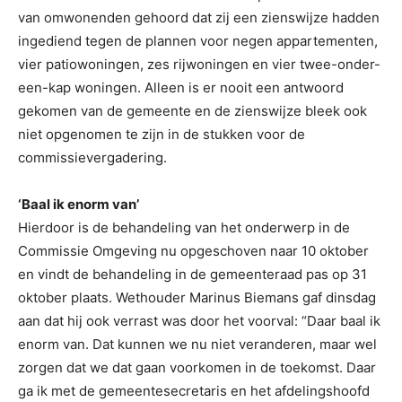
van omwonenden gehoord dat zij een zienswijze hadden
ingediend tegen de plannen voor negen appartementen,
vier patiowoningen, zes rijwoningen en vier twee-onder-
een-kap woningen. Alleen is er nooit een antwoord
gekomen van de gemeente en de zienswijze bleek ook
niet opgenomen te zijn in de stukken voor de
commissievergadering.
‘Baal ik enorm van’
Hierdoor is de behandeling van het onderwerp in de
Commissie Omgeving nu opgeschoven naar 10 oktober
en vindt de behandeling in de gemeenteraad pas op 31
oktober plaats. Wethouder Marinus Biemans gaf dinsdag
aan dat hij ook verrast was door het voorval: “Daar baal ik
enorm van. Dat kunnen we nu niet veranderen, maar wel
zorgen dat we dat gaan voorkomen in de toekomst. Daar
ga ik met de gemeentesecretaris en het afdelingshoofd