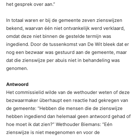
het gesprek over aan.”
In totaal waren er bij de gemeente zeven zienswijzen
bekend, waarvan één niet ontvankelijk werd verklaard,
omdat deze niet binnen de gestelde termijn was
ingediend. Door de tussenkomst van De Wit bleek dat er
nog een bezwaar was gestuurd aan de gemeente, maar
dat die zienswijze per abuis niet in behandeling was
genomen.
Antwoord
Het commissielid wilde van de wethouder weten of deze
bezwaarmaker überhaupt een reactie had gekregen van
de gemeente: “Hebben die mensen die de zienswijze
hebben ingediend dan helemaal geen antwoord gehad of
hoe moet ik dat zien?” Wethouder Biemans: “Eén
zienswijze is niet meegenomen en voor de