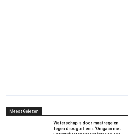
Meest Gelezen
Waterschap is door maatregelen
tegen droogte heen: ‘Omgaan met