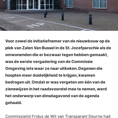
Voor zowel de initiatiefnemer van de nieuwbouw op de
plek van Zalen Van Bussel in de St. Jozefparochie als de
omwonenden die er bezwaar tegen hebben gemaakt,
was de eerste vergadering van de Commissie
Omgeving iets waar ze naar uitkeken. Degenen die
hoopten meer duidelijkheid te krijgen, kwamen
bedrogen uit. Omdat er was vergeten om één van de
zienswijzen in het raadsvoorstel mee te nemen, werd
het onderwerp van dinsdagavond van de agenda
gehaald.
Commissielid Fridus de Wit van Transparant Deurne had