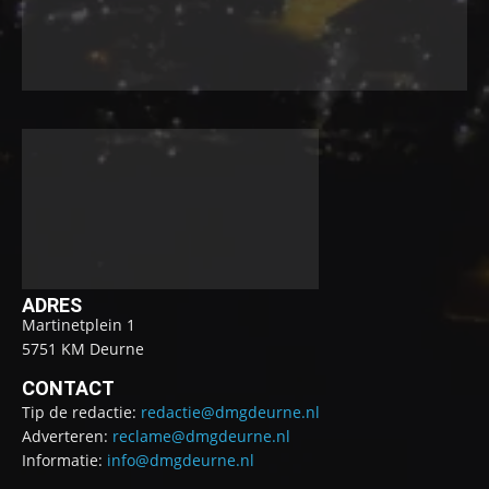
ADRES
Martinetplein 1
5751 KM Deurne
CONTACT
Tip de redactie:
redactie@dmgdeurne.nl
Adverteren:
reclame@dmgdeurne.nl
Informatie:
info@dmgdeurne.nl