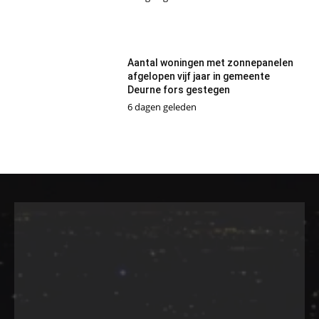
Aantal woningen met zonnepanelen
afgelopen vijf jaar in gemeente
Deurne fors gestegen
6 dagen geleden