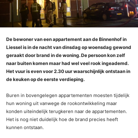
De bewoner van een appartement aan de Binnenhof in
Liessel is in de nacht van dinsdag op woensdag gewond
geraakt door brand in de woning. De persoon kon zelf
naar buiten komen maar had wel veel rook ingeademd.
Het vuur is even voor 2.30 uur waarschijnlijk ontstaan in
de keuken op de eerste verdieping.
Buren in bovengelegen appartementen moesten tijdelijk
hun woning uit vanwege de rookontwikkeling maar
konden uiteindelijk terugkeren naar de appartementen.
Het is nog niet duidelijk hoe de brand precies heeft
kunnen ontstaan.