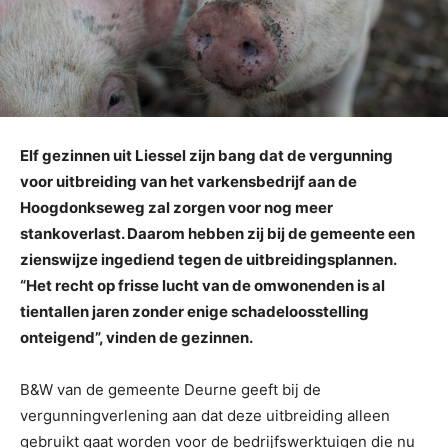
Elf gezinnen uit Liessel zijn bang dat de vergunning
voor uitbreiding van het varkensbedrijf aan de
Hoogdonkseweg zal zorgen voor nog meer
stankoverlast. Daarom hebben zij bij de gemeente een
zienswijze ingediend tegen de uitbreidingsplannen.
“Het recht op frisse lucht van de omwonenden is al
tientallen jaren zonder enige schadeloosstelling
onteigend”, vinden de gezinnen.
B&W van de gemeente Deurne geeft bij de
vergunningverlening aan dat deze uitbreiding alleen
gebruikt gaat worden voor de bedrijfswerktuigen die nu