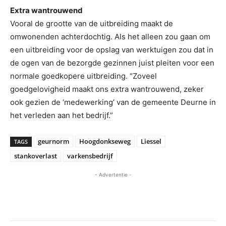
Extra wantrouwend
Vooral de grootte van de uitbreiding maakt de
omwonenden achterdochtig. Als het alleen zou gaan om
een uitbreiding voor de opslag van werktuigen zou dat in
de ogen van de bezorgde gezinnen juist pleiten voor een
normale goedkopere uitbreiding. “Zoveel
goedgelovigheid maakt ons extra wantrouwend, zeker
ook gezien de ‘medewerking’ van de gemeente Deurne in
het verleden aan het bedrijf.”
geurnorm
Hoogdonkseweg
Liessel
TAGS
stankoverlast
varkensbedrijf
- Advertentie -