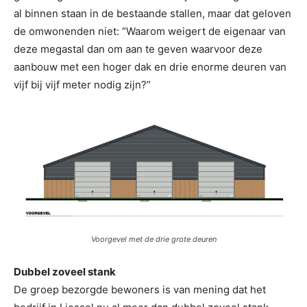
al binnen staan in de bestaande stallen, maar dat geloven
de omwonenden niet: “Waarom weigert de eigenaar van
deze megastal dan om aan te geven waarvoor deze
aanbouw met een hoger dak en drie enorme deuren van
vijf bij vijf meter nodig zijn?”
Voorgevel met de drie grote deuren
Dubbel zoveel stank
De groep bezorgde bewoners is van mening dat het