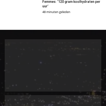
Femmes: ‘120 gram koolhydraten per
uur’
48 minuten geleden