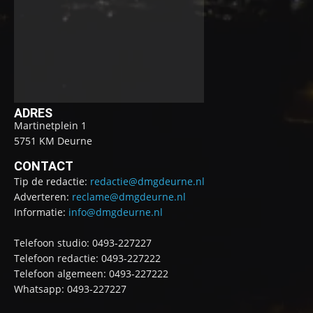
ADRES
Martinetplein 1
5751 KM Deurne
CONTACT
Tip de redactie:
redactie@dmgdeurne.nl
Adverteren:
reclame@dmgdeurne.nl
Informatie:
info@dmgdeurne.nl
Telefoon studio: 0493-227227
Telefoon redactie: 0493-227222
Telefoon algemeen: 0493-227222
Whatsapp: 0493-227227