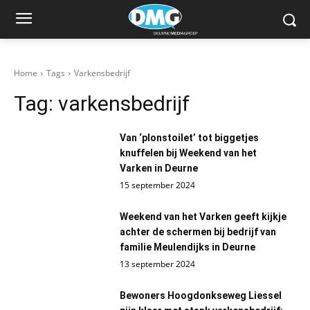
Home
Tags
Varkensbedrijf
Tag:
varkensbedrijf
Van ‘plonstoilet’ tot biggetjes
knuffelen bij Weekend van het
Varken in Deurne
15 september 2024
Weekend van het Varken geeft kijkje
achter de schermen bij bedrijf van
familie Meulendijks in Deurne
13 september 2024
Bewoners Hoogdonkseweg Liessel