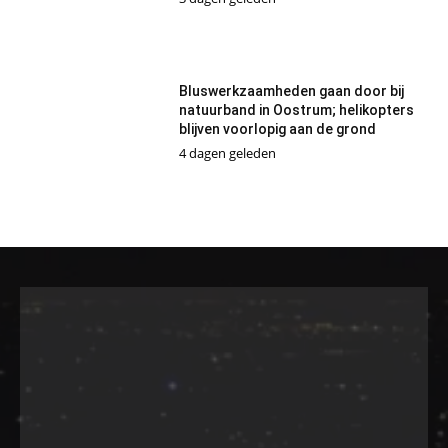
Bluswerkzaamheden gaan door bij
natuurband in Oostrum; helikopters
blijven voorlopig aan de grond
4 dagen geleden