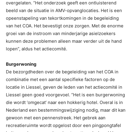
overgelaten. “Het onderzoek geeft een ontluisterend
beeld van de situatie in AMV-opvanglocaties. Het is een
opeenstapeling van tekortkomingen in de begeleiding
van het COA. Het bevestigt onze zorgen. Met de enorme
groei van de instroom van minderjarige asielzoekers
kunnen deze problemen alleen maar verder uit de hand
lopen”, aldus het actiecomité.
Burgerwoning
De bezorgdheden over de begeleiding van het COA in
combinatie met een aantal specifieke factoren op de
locatie in Liessel, geven de leden van het actiecomité in
Liessel geen goed voorgevoel. “Het is een burgerwoning
die wordt ‘omgecat’ naar een hokkerig hotel. Overal is in
Nederland een bestemmingswijziging nodig, maar dit kan
gewoon met een pennenstreek. Het gebrek aan
recreatieruimte wordt opgelost door een pingpongtafel