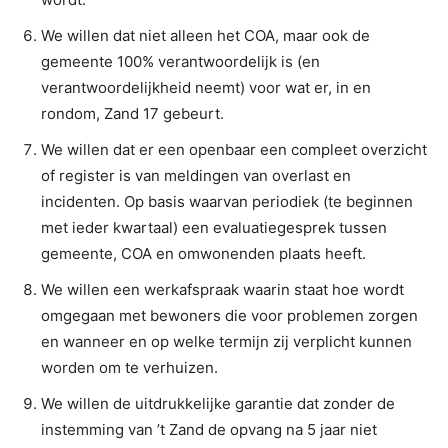
We willen dat niet alleen het COA, maar ook de
gemeente 100% verantwoordelijk is (en
verantwoordelijkheid neemt) voor wat er, in en
rondom, Zand 17 gebeurt.
We willen dat er een openbaar een compleet overzicht
of register is van meldingen van overlast en
incidenten. Op basis waarvan periodiek (te beginnen
met ieder kwartaal) een evaluatiegesprek tussen
gemeente, COA en omwonenden plaats heeft.
We willen een werkafspraak waarin staat hoe wordt
omgegaan met bewoners die voor problemen zorgen
en wanneer en op welke termijn zij verplicht kunnen
worden om te verhuizen.
We willen de uitdrukkelijke garantie dat zonder de
instemming van ’t Zand de opvang na 5 jaar niet