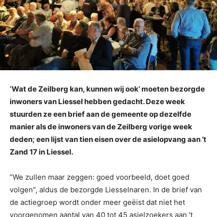
‘Wat de Zeilberg kan, kunnen wij ook’ moeten bezorgde
inwoners van Liessel hebben gedacht. Deze week
stuurden ze een brief aan de gemeente op dezelfde
manier als de inwoners van de Zeilberg vorige week
deden; een lijst van tien eisen over de asielopvang aan ’t
Zand 17 in Liessel.
“We zullen maar zeggen: goed voorbeeld, doet goed
volgen”, aldus de bezorgde Liesselnaren. In de brief van
de actiegroep wordt onder meer geëist dat niet het
voorgenomen aantal van 40 tot 45 asielzoekers aan ’t