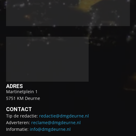
ADRES
Martinetplein 1
5751 KM Deurne
CONTACT
Tip de redactie:
redactie@dmgdeurne.nl
Adverteren:
reclame@dmgdeurne.nl
Informatie:
info@dmgdeurne.nl