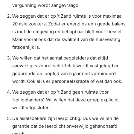
vergunning wordt aangevraagd.
We zeggen dat er op ’t Zand ruimte is voor maximaal
20 asielzoekers. Zodat er enerzijds een goede balans
is met de omgeving en behapbaar blijft voor Liessel.
Maar vooral ook dat de kwaliteit van de huisvesting
fatsoenlijk is.
We willen dat het aantal begeleiders dat altijd
aanwezig is vooraf schriftelijk wordt vastgelegd en
gedurende de looptijd van 5 jaar niet verminderd
wordt. Ook al is er personeelskrapte of wat dan ook.
We zeggen dat er op ’t Zand geen ruimte voor
‘veiligelanders’. Wij willen dat deze groep expliciet
wordt uitgesloten.
De asielzoekers zijn leerplichtig. Dus we willen de
garantie dat de leerplicht onverwijld gehandhaafd
wordt.