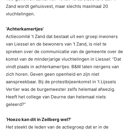
Zand wordt gehuisvest, maar slechts maximaal 20
vluchtelingen.
‘Achterkamertjes’
Actiecomité ’t Zand dat bestaat uit een groep inwoners
van Liessel en de bewoners van ’t Zand, is niet te
spreken over de communicatie van de gemeente over de
komst van de minderjarige vluchtelingen in Liessel: “Dat
vindt plaats in achterkamertjes. B&W laten nergens van
zich horen. Geven geen openheid en zijn niet
aanspreekbaar. Bij de protestbijeenkomst in ’t Lijssels
Vertier was de burgemeester zelfs helemaal afwezig.
Heeft het college van Deurne dan helemaal niets
geleerd?”
‘Hoezo kan dit in Zeilberg wel?’
Het steekt de leden van de actiegroep dat er in de