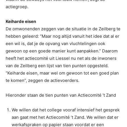
actiegroep.
Keiharde eisen
De omwonenden zeggen van de situatie in de Zeilberg te
hebben geleerd: “Maar nog altijd vanuit het idee dat al er
een wil is, dat je de opvang van vluchtelingen ook
gewoon op een goede manier kunt aanpakken.” Daarom
heeft het actiecomité uit Liessel nu net als de inwoners
van de Zeilberg een lijst van tien punten opgesteld.
“Keiharde eisen, maar wel om gewoon tot een goed plan
te komen”, zeggen de actievoerders.
Hieronder staan de tien punten van Actiecomité ’t Zand
We willen dat het college vooraf intensief het gesprek
aan gaat met het Actiecomité ’t Zand. We willen dat er
werkafspraken op papier staan voordat er een