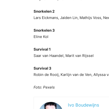
Snorkelen 2
Lars Eickmans, Jaiden Lin, Mathijs Voss, Ne
Snorkelen 3
Eline Kol
Survival 1
Saar van Haandel, Marit van Rijssel
Survival 3
Robin de Rooij, Karlijn van de Ven, Allyssa 
Foto: Pexels
Ivo Boudewijns