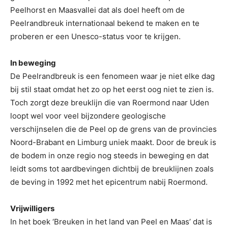
Peelhorst en Maasvallei dat als doel heeft om de
Peelrandbreuk internationaal bekend te maken en te
proberen er een Unesco-status voor te krijgen.
In beweging
De Peelrandbreuk is een fenomeen waar je niet elke dag
bij stil staat omdat het zo op het eerst oog niet te zien is.
Toch zorgt deze breuklijn die van Roermond naar Uden
loopt wel voor veel bijzondere geologische
verschijnselen die de Peel op de grens van de provincies
Noord-Brabant en Limburg uniek maakt. Door de breuk is
de bodem in onze regio nog steeds in beweging en dat
leidt soms tot aardbevingen dichtbij de breuklijnen zoals
de beving in 1992 met het epicentrum nabij Roermond.
Vrijwilligers
In het boek ‘Breuken in het land van Peel en Maas’ dat is