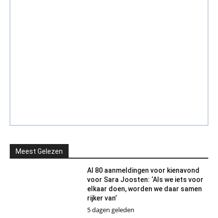
Meest Gelezen
Al 80 aanmeldingen voor kienavond
voor Sara Joosten: ‘Als we iets voor
elkaar doen, worden we daar samen
rijker van’
5 dagen geleden