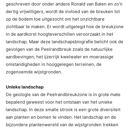
geschreven door onder andere Ronald van Balen en zo’n
dertig vrijwilligers, wordt de invloed van de breuken tot
op de bodem toe uitgezocht om het onzichtbare
zichtbaar te maken. Er wordt uitgelegd hoe de breukzone
in de aardkorst hoogteverschillen veroorzaakt in het
landschap. Maar deze landschapsbiografie belicht ook de
gevolgen van de Peelrandbreuk zoals de natuurlijke
aardbevingen, het ijzerrijk kwelwater en moerassige
omstandigheden in hooggelegen terreinen, de
zogenoemde wijstgronden.
Unieke landschap
De geologie van de Peelrandbreukzone is in grote mate
bepalend geweest voor het ontstaan van het unieke
landschap. In deze smalle strook is een grote diversiteit
aan planten en bomen te vinden. Het landschap en de
bijzondere plantenwereld van de wijstgronden trekken