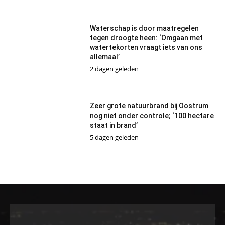
Waterschap is door maatregelen
tegen droogte heen: ‘Omgaan met
watertekorten vraagt iets van ons
allemaal’
2 dagen geleden
Zeer grote natuurbrand bij Oostrum
nog niet onder controle; ‘100 hectare
staat in brand’
5 dagen geleden