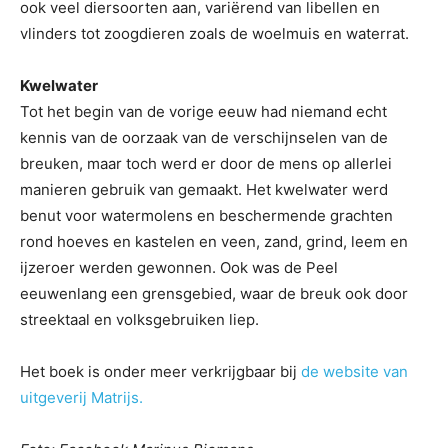
ook veel diersoorten aan, variërend van libellen en
vlinders tot zoogdieren zoals de woelmuis en waterrat.
Kwelwater
Tot het begin van de vorige eeuw had niemand echt
kennis van de oorzaak van de verschijnselen van de
breuken, maar toch werd er door de mens op allerlei
manieren gebruik van gemaakt. Het kwelwater werd
benut voor watermolens en beschermende grachten
rond hoeves en kastelen en veen, zand, grind, leem en
ijzeroer werden gewonnen. Ook was de Peel
eeuwenlang een grensgebied, waar de breuk ook door
streektaal en volksgebruiken liep.
Het boek is onder meer verkrijgbaar bij
de website van
uitgeverij Matrijs.