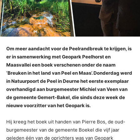
Om meer aandacht voor de Peelrandbreuk te krijgen, is
er in samenwerking met Geopark Peelhorst en
Maasvallei een boek verschenen onder de naam
‘Breuken in het land van Peel en Maas’. Donderdag werd
in Natuurpoort de Peel in Deurne het eerste exemplaar
overhandigd aan burgemeester Michiel van Veen van
de gemeente Gemert-Bakel, die sinds deze week de
nieuwe voorzitter van het Geopark is.
Hij kreeg het boek uit handen van Pierre Bos, de oud-
burgemeester van de gemeente Boekel die vijf jaar
geleden één van de oprichters was van Geopark