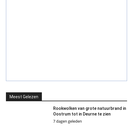
Meest Gelezen
Rookwolken van grote natuurbrand in
Oostrum tot in Deurne te zien
7 dagen geleden