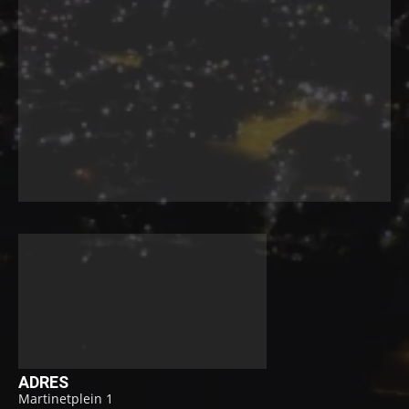
ADRES
Martinetplein 1