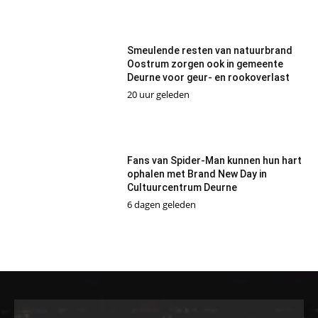
Smeulende resten van natuurbrand
Oostrum zorgen ook in gemeente
Deurne voor geur- en rookoverlast
20 uur geleden
Fans van Spider-Man kunnen hun hart
ophalen met Brand New Day in
Cultuurcentrum Deurne
6 dagen geleden