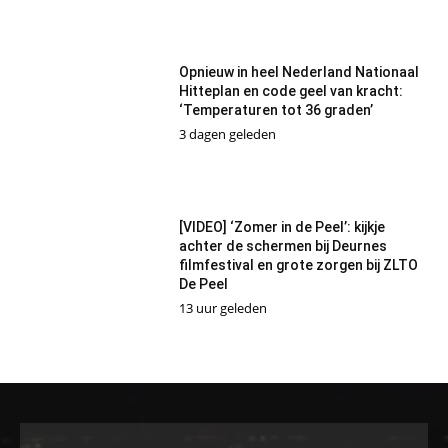
Opnieuw in heel Nederland Nationaal
Hitteplan en code geel van kracht:
‘Temperaturen tot 36 graden’
3 dagen geleden
[VIDEO] ‘Zomer in de Peel’: kijkje
achter de schermen bij Deurnes
filmfestival en grote zorgen bij ZLTO
De Peel
13 uur geleden