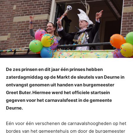
De zes prinsen en dit jaar één prinses hebben
zaterdagmiddag op de Markt de sleutels van Deurne in
ontvangst genomen uit handen van burgemeester
Greet Buter. Hiermee werd het officiele startsein
gegeven voor het carnavalsfeest in de gemeente
Deurne.
Eén voor één verschenen de carnavalshoogheden op het
bordes van het gemeentehuis om door de burgemeester