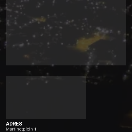
ADRES
Martinetplein 1