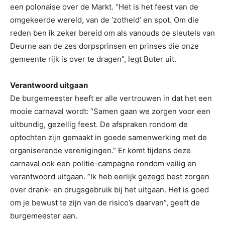
een polonaise over de Markt. “Het is het feest van de
omgekeerde wereld, van de ‘zotheid’ en spot. Om die
reden ben ik zeker bereid om als vanouds de sleutels van
Deurne aan de zes dorpsprinsen en prinses die onze
gemeente rijk is over te dragen”, legt Buter uit.
Verantwoord uitgaan
De burgemeester heeft er alle vertrouwen in dat het een
mooie carnaval wordt: “Samen gaan we zorgen voor een
uitbundig, gezellig feest. De afspraken rondom de
optochten zijn gemaakt in goede samenwerking met de
organiserende verenigingen.” Er komt tijdens deze
carnaval ook een politie-campagne rondom veilig en
verantwoord uitgaan. “Ik heb eerlijk gezegd best zorgen
over drank- en drugsgebruik bij het uitgaan. Het is goed
om je bewust te zijn van de risico’s daarvan”, geeft de
burgemeester aan.