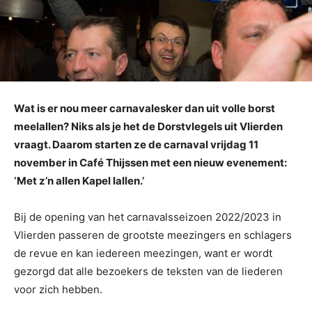
Wat is er nou meer carnavalesker dan uit volle borst
meelallen? Niks als je het de Dorstvlegels uit Vlierden
vraagt. Daarom starten ze de carnaval vrijdag 11
november in Café Thijssen met een nieuw evenement:
‘Met z’n allen Kapel lallen.’
Bij de opening van het carnavalsseizoen 2022/2023 in
Vlierden passeren de grootste meezingers en schlagers
de revue en kan iedereen meezingen, want er wordt
gezorgd dat alle bezoekers de teksten van de liederen
voor zich hebben.