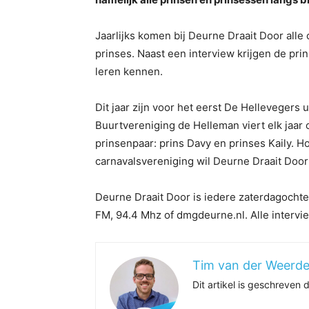
Jaarlijks komen bij Deurne Draait Door all
prinses. Naast een interview krijgen de pri
leren kennen.
Dit jaar zijn voor het eerst De Hellevegers
Buurtvereniging de Helleman viert elk jaar 
prinsenpaar: prins Davy en prinses Kaily. H
carnavalsvereniging wil Deurne Draait Door
Deurne Draait Door is iedere zaterdagochte
FM, 94.4 Mhz of dmgdeurne.nl. Alle intervie
Tim van der Weerd
Dit artikel is geschreven