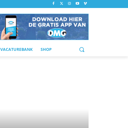
VACATUREBANK
SHOP