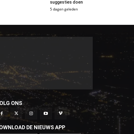
suggesties doen
5 dagen geleden
OLG ONS
OWNLOAD DE NIEUWS APP