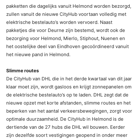
pakketten die dagelijks vanuit Helmond worden bezorgd,
zullen vanuit de nieuwe CityHub voortaan volledig met
elektrische bestelauto’s worden vervoerd. Naast
pakketjes die voor Deurne zijn bestemd, wordt ook de
bezorging voor Helmond, Mierlo, Stiphout, Nuenen en
het oostelijke deel van Eindhoven gecoördineerd vanuit
het nieuwe pand in Helmond.
Slimme routes
De CityHub van DHL die in het derde kwartaal van dit jaar
klaar moet zijn, wordt gasloos en krijgt zonnepanelen om
de elektrische bestelauto’s op te laden. DHL zegt dat de
nieuwe opzet met korte afstanden, slimme routes en het
beperken van het aantal verkeersbewegingen, zorgt voor
optimale duurzaamheid. De CityHub in Helmond is de
dertiende van de 27 hubs die DHL wil bouwen. Eerder
zijn dezelfde soort vestigingen geopend in onder meer