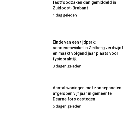
fastfoodzaken dan gemiddeld in
Zuidoost-Brabant
1 dag geleden
Einde van een tijdperk;
schoenenwinkel in Zeilberg verdwijnt
en maakt volgend jaar plaats voor
fysiopraktijk
3 dagen geleden
Aantal woningen met zonnepanelen
afgelopen vijf jaar in gemeente
Deurne fors gestegen
6 dagen geleden