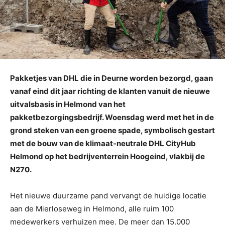
Pakketjes van DHL die in Deurne worden bezorgd, gaan
vanaf eind dit jaar richting de klanten vanuit de nieuwe
uitvalsbasis in Helmond van het
pakketbezorgingsbedrijf. Woensdag werd met het in de
grond steken van een groene spade, symbolisch gestart
met de bouw van de klimaat-neutrale DHL CityHub
Helmond op het bedrijventerrein Hoogeind, vlakbij de
N270.
Het nieuwe duurzame pand vervangt de huidige locatie
aan de Mierloseweg in Helmond, alle ruim 100
medewerkers verhuizen mee. De meer dan 15.000