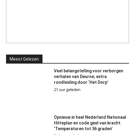
Meest Gelezen
Veel belangstelling voor verborgen
verhalen van Deurne; extra
rondleiding door ‘Het Dorp’
21 uur geleden
Opnieuw in heel Nederland Nationaal
Hitteplan en code geel van kracht:
‘Temperaturen tot 36 graden’