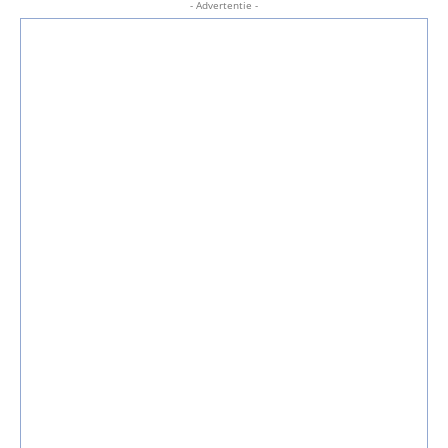
- Advertentie -