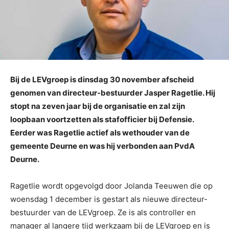
Bij de LEVgroep is dinsdag 30 november afscheid
genomen van directeur-bestuurder Jasper Ragetlie. Hij
stopt na zeven jaar bij de organisatie en zal zijn
loopbaan voortzetten als stafofficier bij Defensie.
Eerder was Ragetlie actief als wethouder van de
gemeente Deurne en was hij verbonden aan PvdA
Deurne.
Ragetlie wordt opgevolgd door Jolanda Teeuwen die op
woensdag 1 december is gestart als nieuwe directeur-
bestuurder van de LEVgroep. Ze is als controller en
manager al langere tijd werkzaam bij de LEVgroep en is