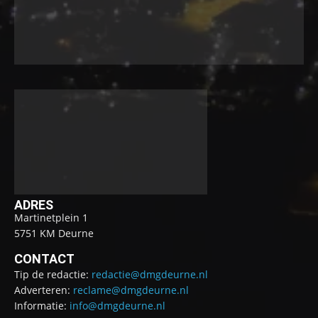
ADRES
Martinetplein 1
5751 KM Deurne
CONTACT
Tip de redactie:
redactie@dmgdeurne.nl
Adverteren:
reclame@dmgdeurne.nl
Informatie:
info@dmgdeurne.nl