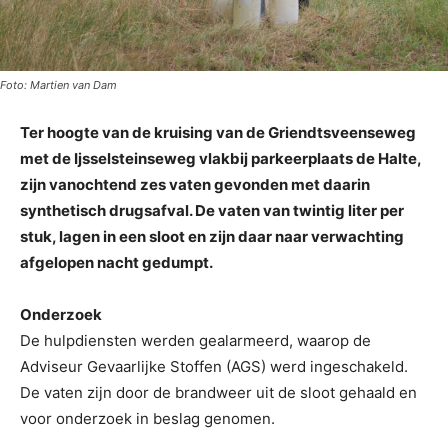
Foto: Martien van Dam
Ter hoogte van de kruising van de Griendtsveenseweg
met de Ijsselsteinseweg vlakbij parkeerplaats de Halte,
zijn vanochtend zes vaten gevonden met daarin
synthetisch drugsafval. De vaten van twintig liter per
stuk, lagen in een sloot en zijn daar naar verwachting
afgelopen nacht gedumpt.
Onderzoek
De hulpdiensten werden gealarmeerd, waarop de
Adviseur Gevaarlijke Stoffen (AGS) werd ingeschakeld.
De vaten zijn door de brandweer uit de sloot gehaald en
voor onderzoek in beslag genomen.