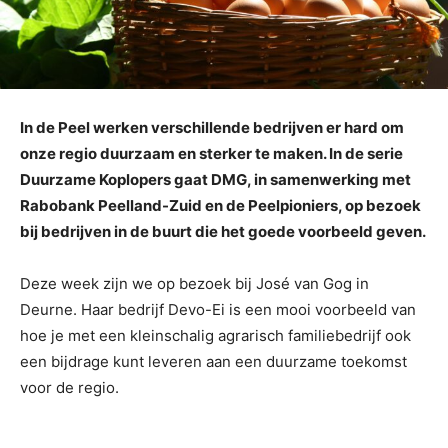
In de Peel werken verschillende bedrijven er hard om
onze regio duurzaam en sterker te maken. In de serie
Duurzame Koplopers gaat DMG, in samenwerking met
Rabobank Peelland-Zuid en de Peelpioniers, op bezoek
bij bedrijven in de buurt die het goede voorbeeld geven.
Deze week zijn we op bezoek bij José van Gog in
Deurne. Haar bedrijf Devo-Ei is een mooi voorbeeld van
hoe je met een kleinschalig agrarisch familiebedrijf ook
een bijdrage kunt leveren aan een duurzame toekomst
voor de regio.