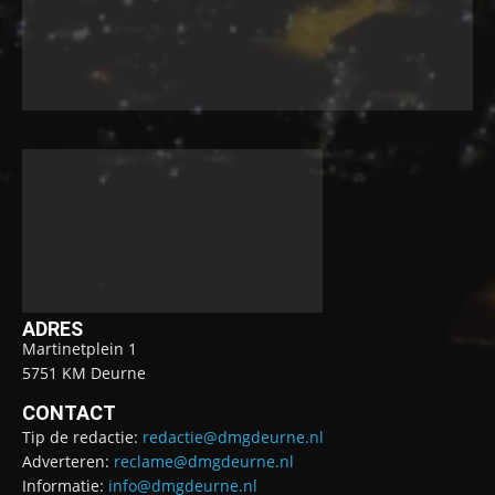
ADRES
Martinetplein 1
5751 KM Deurne
CONTACT
Tip de redactie:
redactie@dmgdeurne.nl
Adverteren:
reclame@dmgdeurne.nl
Informatie:
info@dmgdeurne.nl