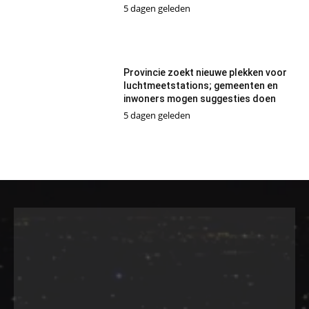
5 dagen geleden
Provincie zoekt nieuwe plekken voor
luchtmeetstations; gemeenten en
inwoners mogen suggesties doen
5 dagen geleden