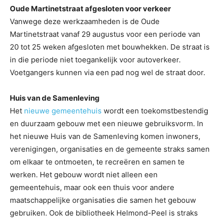
Oude Martinetstraat afgesloten voor verkeer
Vanwege deze werkzaamheden is de Oude
Martinetstraat vanaf 29 augustus voor een periode van
20 tot 25 weken afgesloten met bouwhekken. De straat is
in die periode niet toegankelijk voor autoverkeer.
Voetgangers kunnen via een pad nog wel de straat door.
Huis van de Samenleving
Het
nieuwe gemeentehuis
wordt een toekomstbestendig
en duurzaam gebouw met een nieuwe gebruiksvorm. In
het nieuwe Huis van de Samenleving komen inwoners,
verenigingen, organisaties en de gemeente straks samen
om elkaar te ontmoeten, te recreëren en samen te
werken. Het gebouw wordt niet alleen een
gemeentehuis, maar ook een thuis voor andere
maatschappelijke organisaties die samen het gebouw
gebruiken. Ook de bibliotheek Helmond-Peel is straks