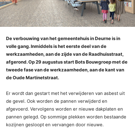
De verbouwing van het gemeentehuis in Deurne is in
volle gang. Inmiddels is het eerste deel van de
werkzaamheden, aan de zijde van de Raadhuisstraat,
afgerond. Op 29 augustus start Bots Bouwgroep met de
tweede fase van de werkzaamheden, aan de kant van
de Oude Martinetstraat.
Er wordt dan gestart met het verwijderen van asbest uit
de gevel. Ook worden de pannen verwijderd en
afgevoerd. Vervolgens worden er nieuwe dakplaten en
pannen gelegd. Op sommige plekken worden bestaande
kozijnen gesloopt en vervangen door nieuwe.