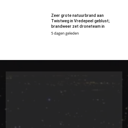
Zeer grote natuurbrand aan
Twistweg in Vredepeel geblust;
brandweer zet droneteam in
5 dagen geleden