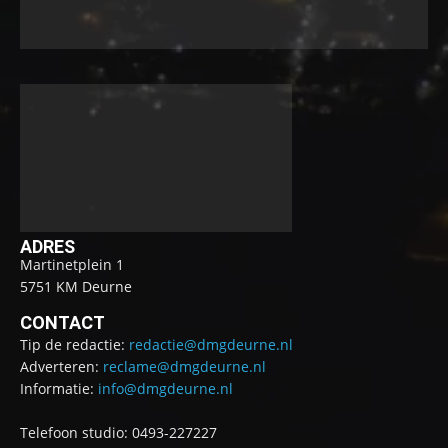
ADRES
Martinetplein 1
5751 KM Deurne
CONTACT
Tip de redactie:
redactie@dmgdeurne.nl
Adverteren:
reclame@dmgdeurne.nl
Informatie:
info@dmgdeurne.nl
Telefoon studio: 0493-227227