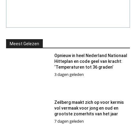
Meest Gelezen
Opnieuw in heel Nederland Nationaal
Hitteplan en code geel van kracht:
‘Temperaturen tot 36 graden’
3 dagen geleden
Zeilberg maakt zich op voor kermis
vol vermaak voor jong en oud en
grootste zomerhits van het jaar
7 dagen geleden