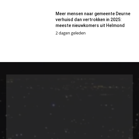
Meer mensen naar gemeente Deurne
verhuisd dan vertrokken in 2025:
meeste nieuwkomers uit Helmond
2 dagen geleden