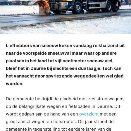
Liefhebbers van sneeuw keken vandaag reikhalzend uit
naar de voorspelde sneeuwval maar waar op andere
plaatsen in het land tot vijf centimeter sneeuw viel,
bleef het in Deurne bij slechts een dun laagje. Toch kan
het vannacht door opvriezende weggedeelten wel glad
worden.
De gemeente bestrijdt de gladheid met zes strooiwagens
op de belangrijkste wegen en fietspaden in Deurne. Dit
wordt gedaan aan de hand van een
overzicht
met een
groot aantal wegen en fietsroutes. Dit jaar strooit de
gemeente in tegenstelling tot eerdere jaren van de