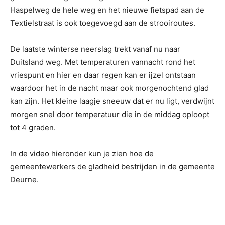
Haspelweg de hele weg en het nieuwe fietspad aan de
Textielstraat is ook toegevoegd aan de strooiroutes.
De laatste winterse neerslag trekt vanaf nu naar
Duitsland weg. Met temperaturen vannacht rond het
vriespunt en hier en daar regen kan er ijzel ontstaan
waardoor het in de nacht maar ook morgenochtend glad
kan zijn. Het kleine laagje sneeuw dat er nu ligt, verdwijnt
morgen snel door temperatuur die in de middag oploopt
tot 4 graden.
In de video hieronder kun je zien hoe de
gemeentewerkers de gladheid bestrijden in de gemeente
Deurne.