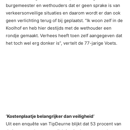
burgemeester en wethouders dat er geen sprake is van
verkeersonveilige situaties en daarom wordt er dan ook
geen verlichting terug of bij geplaatst. “Ik woon zelf in de
Koolhof en heb hier destijds met de wethouder een
rondje gemaakt. Verhees heeft toen zelf aangegeven dat
het toch wel erg donker is”, vertelt de 77-jarige Voets.
‘Kostenplaatje belangrijker dan veiligheid’
Uit een enquête van TipDeurne blijkt dat 53 procent van