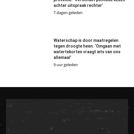
achter uitspraak rechter’
7 dagen geleden
Waterschap is door maatregelen
tegen droogte heen: ‘Omgaan met
watertekorten vraagt iets van ons
allemaal’
9 uur geleden