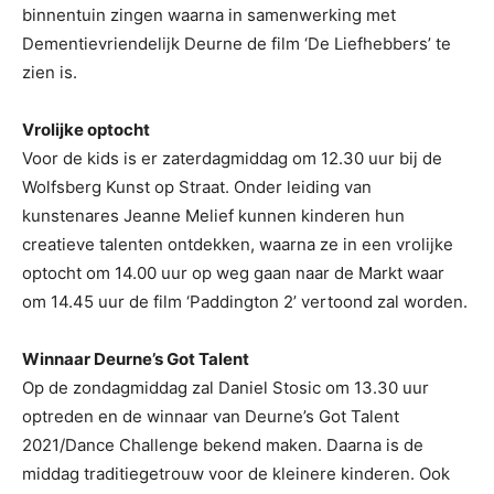
binnentuin zingen waarna in samenwerking met
Dementievriendelijk Deurne de film ‘De Liefhebbers’ te
zien is.
Vrolijke optocht
Voor de kids is er zaterdagmiddag om 12.30 uur bij de
Wolfsberg Kunst op Straat. Onder leiding van
kunstenares Jeanne Melief kunnen kinderen hun
creatieve talenten ontdekken, waarna ze in een vrolijke
optocht om 14.00 uur op weg gaan naar de Markt waar
om 14.45 uur de film ‘Paddington 2’ vertoond zal worden.
Winnaar Deurne’s Got Talent
Op de zondagmiddag zal Daniel Stosic om 13.30 uur
optreden en de winnaar van Deurne’s Got Talent
2021/Dance Challenge bekend maken. Daarna is de
middag traditiegetrouw voor de kleinere kinderen. Ook