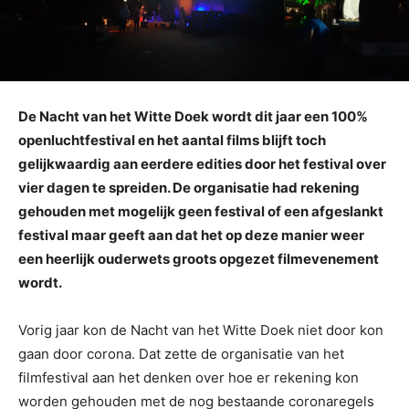
De Nacht van het Witte Doek wordt dit jaar een 100%
openluchtfestival en het aantal films blijft toch
gelijkwaardig aan eerdere edities door het festival over
vier dagen te spreiden. De organisatie had rekening
gehouden met mogelijk geen festival of een afgeslankt
festival maar geeft aan dat het op deze manier weer
een heerlijk ouderwets groots opgezet filmevenement
wordt.
Vorig jaar kon de Nacht van het Witte Doek niet door kon
gaan door corona. Dat zette de organisatie van het
filmfestival aan het denken over hoe er rekening kon
worden gehouden met de nog bestaande coronaregels