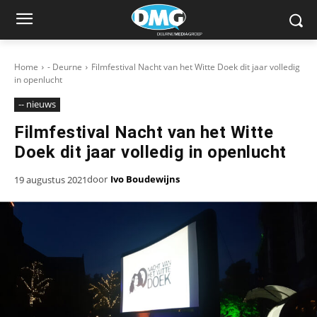
Home
- Deurne
Filmfestival Nacht van het Witte Doek dit jaar volledig
in openlucht
-- nieuws
Filmfestival Nacht van het Witte
Doek dit jaar volledig in openlucht
door
Ivo Boudewijns
19 augustus 2021