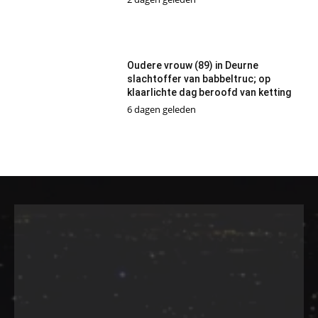
Oudere vrouw (89) in Deurne
slachtoffer van babbeltruc; op
klaarlichte dag beroofd van ketting
6 dagen geleden