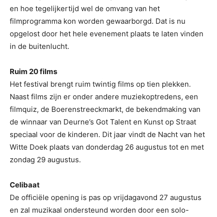
en hoe tegelijkertijd wel de omvang van het
filmprogramma kon worden gewaarborgd. Dat is nu
opgelost door het hele evenement plaats te laten vinden
in de buitenlucht.
Ruim 20 films
Het festival brengt ruim twintig films op tien plekken.
Naast films zijn er onder andere muziekoptredens, een
filmquiz, de Boerenstreeckmarkt, de bekendmaking van
de winnaar van Deurne’s Got Talent en Kunst op Straat
speciaal voor de kinderen. Dit jaar vindt de Nacht van het
Witte Doek plaats van donderdag 26 augustus tot en met
zondag 29 augustus.
Celibaat
De officiële opening is pas op vrijdagavond 27 augustus
en zal muzikaal ondersteund worden door een solo-