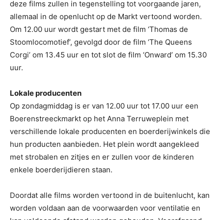
deze films zullen in tegenstelling tot voorgaande jaren,
allemaal in de openlucht op de Markt vertoond worden.
Om 12.00 uur wordt gestart met de film ‘Thomas de
Stoomlocomotief’, gevolgd door de film ‘The Queens
Corgi’ om 13.45 uur en tot slot de film ‘Onward’ om 15.30
uur.
Lokale producenten
Op zondagmiddag is er van 12.00 uur tot 17.00 uur een
Boerenstreeckmarkt op het Anna Terruweplein met
verschillende lokale producenten en boerderijwinkels die
hun producten aanbieden. Het plein wordt aangekleed
met strobalen en zitjes en er zullen voor de kinderen
enkele boerderijdieren staan.
Doordat alle films worden vertoond in de buitenlucht, kan
worden voldaan aan de voorwaarden voor ventilatie en