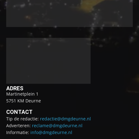
ADRES
Martinetplein 1
5751 KM Deurne
CONTACT
Tip de redactie:
redactie@dmgdeurne.nl
Adverteren:
reclame@dmgdeurne.nl
Informatie:
info@dmgdeurne.nl