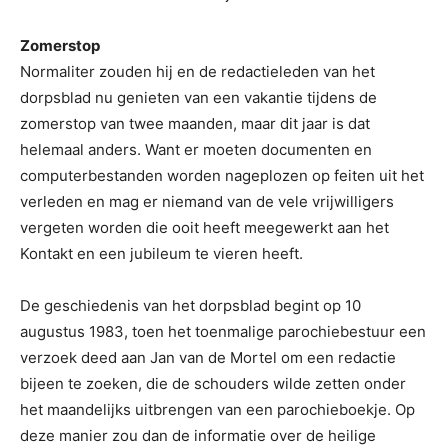
Zomerstop
Normaliter zouden hij en de redactieleden van het
dorpsblad nu genieten van een vakantie tijdens de
zomerstop van twee maanden, maar dit jaar is dat
helemaal anders. Want er moeten documenten en
computerbestanden worden nageplozen op feiten uit het
verleden en mag er niemand van de vele vrijwilligers
vergeten worden die ooit heeft meegewerkt aan het
Kontakt en een jubileum te vieren heeft.
De geschiedenis van het dorpsblad begint op 10
augustus 1983, toen het toenmalige parochiebestuur een
verzoek deed aan Jan van de Mortel om een redactie
bijeen te zoeken, die de schouders wilde zetten onder
het maandelijks uitbrengen van een parochieboekje. Op
deze manier zou dan de informatie over de heilige