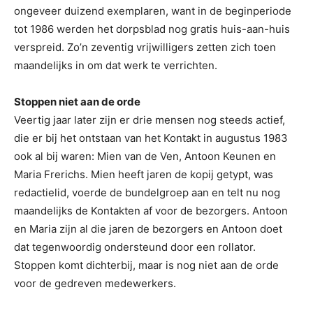
ongeveer duizend exemplaren, want in de beginperiode
tot 1986 werden het dorpsblad nog gratis huis-aan-huis
verspreid. Zo’n zeventig vrijwilligers zetten zich toen
maandelijks in om dat werk te verrichten.
Stoppen niet aan de orde
Veertig jaar later zijn er drie mensen nog steeds actief,
die er bij het ontstaan van het Kontakt in augustus 1983
ook al bij waren: Mien van de Ven, Antoon Keunen en
Maria Frerichs. Mien heeft jaren de kopij getypt, was
redactielid, voerde de bundelgroep aan en telt nu nog
maandelijks de Kontakten af voor de bezorgers. Antoon
en Maria zijn al die jaren de bezorgers en Antoon doet
dat tegenwoordig ondersteund door een rollator.
Stoppen komt dichterbij, maar is nog niet aan de orde
voor de gedreven medewerkers.