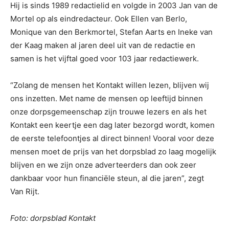
Hij is sinds 1989 redactielid en volgde in 2003 Jan van de
Mortel op als eindredacteur. Ook Ellen van Berlo,
Monique van den Berkmortel, Stefan Aarts en Ineke van
der Kaag maken al jaren deel uit van de redactie en
samen is het vijftal goed voor 103 jaar redactiewerk.
“Zolang de mensen het Kontakt willen lezen, blijven wij
ons inzetten. Met name de mensen op leeftijd binnen
onze dorpsgemeenschap zijn trouwe lezers en als het
Kontakt een keertje een dag later bezorgd wordt, komen
de eerste telefoontjes al direct binnen! Vooral voor deze
mensen moet de prijs van het dorpsblad zo laag mogelijk
blijven en we zijn onze adverteerders dan ook zeer
dankbaar voor hun financiële steun, al die jaren”, zegt
Van Rijt.
Foto: dorpsblad Kontakt