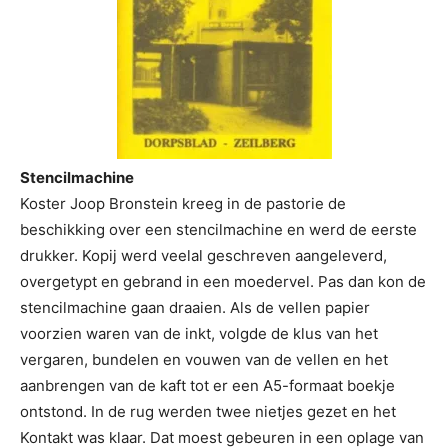
Stencilmachine
Koster Joop Bronstein kreeg in de pastorie de
beschikking over een stencilmachine en werd de eerste
drukker. Kopij werd veelal geschreven aangeleverd,
overgetypt en gebrand in een moedervel. Pas dan kon de
stencilmachine gaan draaien. Als de vellen papier
voorzien waren van de inkt, volgde de klus van het
vergaren, bundelen en vouwen van de vellen en het
aanbrengen van de kaft tot er een A5-formaat boekje
ontstond. In de rug werden twee nietjes gezet en het
Kontakt was klaar. Dat moest gebeuren in een oplage van