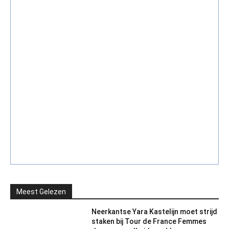
Meest Gelezen
Neerkantse Yara Kastelijn moet strijd
staken bij Tour de France Femmes