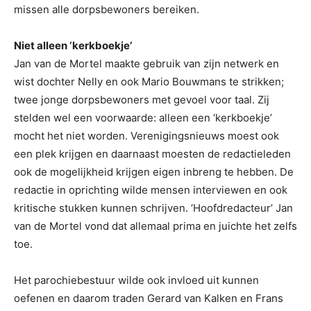
missen alle dorpsbewoners bereiken.
Niet alleen ‘kerkboekje’
Jan van de Mortel maakte gebruik van zijn netwerk en
wist dochter Nelly en ook Mario Bouwmans te strikken;
twee jonge dorpsbewoners met gevoel voor taal. Zij
stelden wel een voorwaarde: alleen een ‘kerkboekje’
mocht het niet worden. Verenigingsnieuws moest ook
een plek krijgen en daarnaast moesten de redactieleden
ook de mogelijkheid krijgen eigen inbreng te hebben. De
redactie in oprichting wilde mensen interviewen en ook
kritische stukken kunnen schrijven. ‘Hoofdredacteur’ Jan
van de Mortel vond dat allemaal prima en juichte het zelfs
toe.
Het parochiebestuur wilde ook invloed uit kunnen
oefenen en daarom traden Gerard van Kalken en Frans