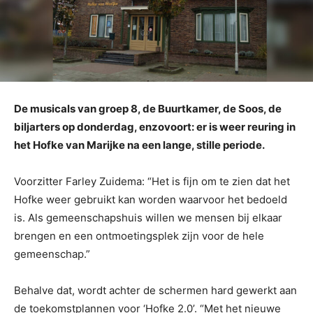
De musicals van groep 8, de Buurtkamer, de Soos, de
biljarters op donderdag, enzovoort: er is weer reuring in
het Hofke van Marijke na een lange, stille periode.
Voorzitter Farley Zuidema: “Het is fijn om te zien dat het
Hofke weer gebruikt kan worden waarvoor het bedoeld
is. Als gemeenschapshuis willen we mensen bij elkaar
brengen en een ontmoetingsplek zijn voor de hele
gemeenschap.”
Behalve dat, wordt achter de schermen hard gewerkt aan
de toekomstplannen voor ‘Hofke 2.0’. “Met het nieuwe