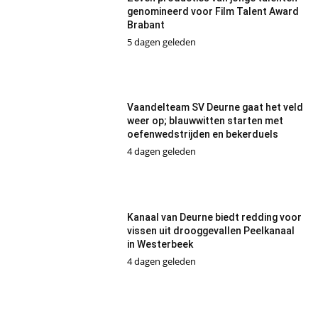
genomineerd voor Film Talent Award
Brabant
5 dagen geleden
Vaandelteam SV Deurne gaat het veld
weer op; blauwwitten starten met
oefenwedstrijden en bekerduels
4 dagen geleden
Kanaal van Deurne biedt redding voor
vissen uit drooggevallen Peelkanaal
in Westerbeek
4 dagen geleden