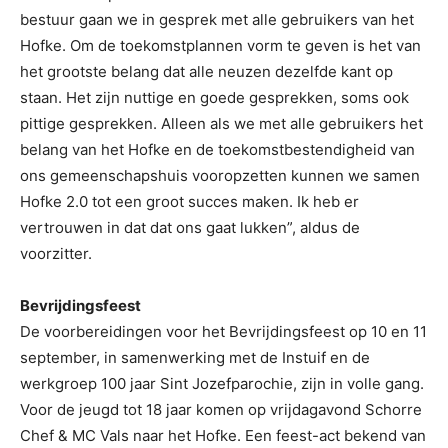
bestuur gaan we in gesprek met alle gebruikers van het
Hofke. Om de toekomstplannen vorm te geven is het van
het grootste belang dat alle neuzen dezelfde kant op
staan. Het zijn nuttige en goede gesprekken, soms ook
pittige gesprekken. Alleen als we met alle gebruikers het
belang van het Hofke en de toekomstbestendigheid van
ons gemeenschapshuis vooropzetten kunnen we samen
Hofke 2.0 tot een groot succes maken. Ik heb er
vertrouwen in dat dat ons gaat lukken”, aldus de
voorzitter.
Bevrijdingsfeest
De voorbereidingen voor het Bevrijdingsfeest op 10 en 11
september, in samenwerking met de Instuif en de
werkgroep 100 jaar Sint Jozefparochie, zijn in volle gang.
Voor de jeugd tot 18 jaar komen op vrijdagavond Schorre
Chef & MC Vals naar het Hofke. Een feest-act bekend van