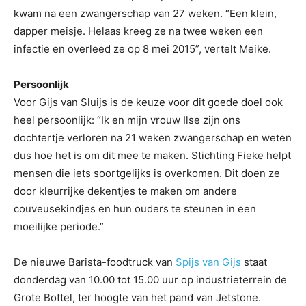
kwam na een zwangerschap van 27 weken. “Een klein,
dapper meisje. Helaas kreeg ze na twee weken een
infectie en overleed ze op 8 mei 2015”, vertelt Meike.
Persoonlijk
Voor Gijs van Sluijs is de keuze voor dit goede doel ook
heel persoonlijk: “Ik en mijn vrouw Ilse zijn ons
dochtertje verloren na 21 weken zwangerschap en weten
dus hoe het is om dit mee te maken. Stichting Fieke helpt
mensen die iets soortgelijks is overkomen. Dit doen ze
door kleurrijke dekentjes te maken om andere
couveusekindjes en hun ouders te steunen in een
moeilijke periode.”
De nieuwe Barista-foodtruck van
Spijs van Gijs
staat
donderdag van 10.00 tot 15.00 uur op industrieterrein de
Grote Bottel, ter hoogte van het pand van Jetstone.