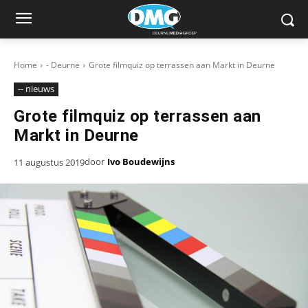
Home
- Deurne
Grote filmquiz op terrassen aan Markt in Deurne
-- nieuws
Grote filmquiz op terrassen aan
Markt in Deurne
door
Ivo Boudewijns
11 augustus 2019