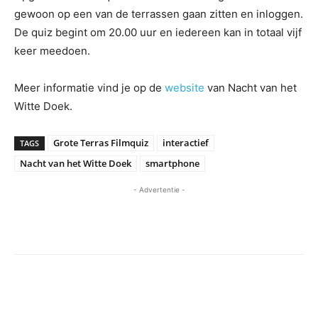
gewoon op een van de terrassen gaan zitten en inloggen.
De quiz begint om 20.00 uur en iedereen kan in totaal vijf
keer meedoen.
Meer informatie vind je op de
website
van Nacht van het
Witte Doek.
Grote Terras Filmquiz
interactief
TAGS
Nacht van het Witte Doek
smartphone
- Advertentie -