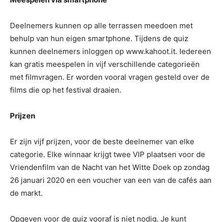
Deelnemers kunnen op alle terrassen meedoen met
behulp van hun eigen smartphone. Tijdens de quiz
kunnen deelnemers inloggen op www.kahoot.it. Iedereen
kan gratis meespelen in vijf verschillende categorieën
met filmvragen. Er worden vooral vragen gesteld over de
films die op het festival draaien.
Prijzen
Er zijn vijf prijzen, voor de beste deelnemer van elke
categorie. Elke winnaar krijgt twee VIP plaatsen voor de
Vriendenfilm van de Nacht van het Witte Doek op zondag
26 januari 2020 en een voucher van een van de cafés aan
de markt.
Opgeven voor de quiz vooraf is niet nodig. Je kunt