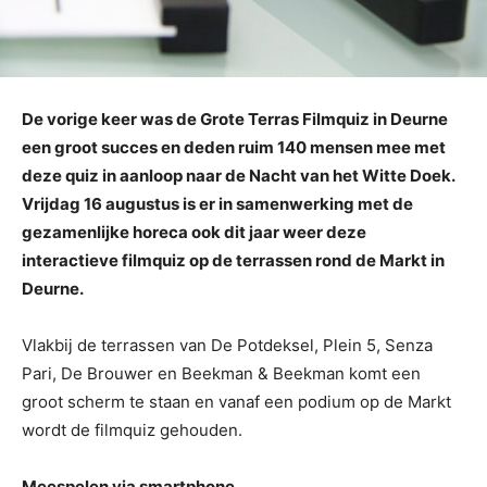
De vorige keer was de Grote Terras Filmquiz in Deurne
een groot succes en deden ruim 140 mensen mee met
deze quiz in aanloop naar de Nacht van het Witte Doek.
Vrijdag 16 augustus is er in samenwerking met de
gezamenlijke horeca ook dit jaar weer deze
interactieve filmquiz op de terrassen rond de Markt in
Deurne.
Vlakbij de terrassen van De Potdeksel, Plein 5, Senza
Pari, De Brouwer en Beekman & Beekman komt een
groot scherm te staan en vanaf een podium op de Markt
wordt de filmquiz gehouden.
Meespelen via smartphone