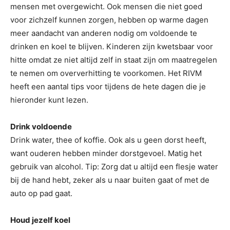
mensen met overgewicht. Ook mensen die niet goed
voor zichzelf kunnen zorgen, hebben op warme dagen
meer aandacht van anderen nodig om voldoende te
drinken en koel te blijven. Kinderen zijn kwetsbaar voor
hitte omdat ze niet altijd zelf in staat zijn om maatregelen
te nemen om oververhitting te voorkomen. Het RIVM
heeft een aantal tips voor tijdens de hete dagen die je
hieronder kunt lezen.
Drink voldoende
Drink water, thee of koffie. Ook als u geen dorst heeft,
want ouderen hebben minder dorstgevoel. Matig het
gebruik van alcohol. Tip: Zorg dat u altijd een flesje water
bij de hand hebt, zeker als u naar buiten gaat of met de
auto op pad gaat.
Houd jezelf koel