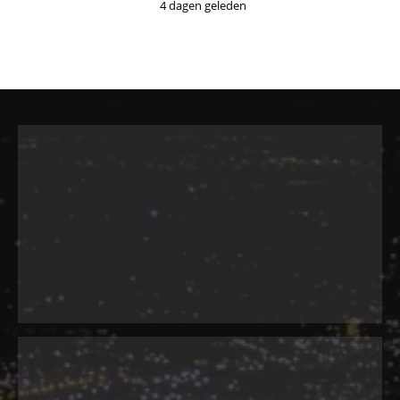
4 dagen geleden