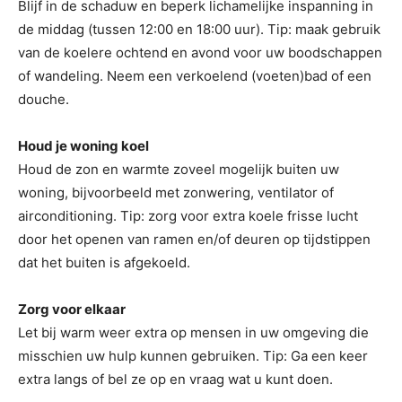
Blijf in de schaduw en beperk lichamelijke inspanning in
de middag (tussen 12:00 en 18:00 uur). Tip: maak gebruik
van de koelere ochtend en avond voor uw boodschappen
of wandeling. Neem een verkoelend (voeten)bad of een
douche.
Houd je woning koel
Houd de zon en warmte zoveel mogelijk buiten uw
woning, bijvoorbeeld met zonwering, ventilator of
airconditioning. Tip: zorg voor extra koele frisse lucht
door het openen van ramen en/of deuren op tijdstippen
dat het buiten is afgekoeld.
Zorg voor elkaar
Let bij warm weer extra op mensen in uw omgeving die
misschien uw hulp kunnen gebruiken. Tip: Ga een keer
extra langs of bel ze op en vraag wat u kunt doen.