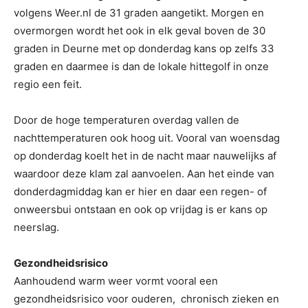
volgens Weer.nl de 31 graden aangetikt. Morgen en
overmorgen wordt het ook in elk geval boven de 30
graden in Deurne met op donderdag kans op zelfs 33
graden en daarmee is dan de lokale hittegolf in onze
regio een feit.
Door de hoge temperaturen overdag vallen de
nachttemperaturen ook hoog uit. Vooral van woensdag
op donderdag koelt het in de nacht maar nauwelijks af
waardoor deze klam zal aanvoelen. Aan het einde van
donderdagmiddag kan er hier en daar een regen- of
onweersbui ontstaan en ook op vrijdag is er kans op
neerslag.
Gezondheidsrisico
Aanhoudend warm weer vormt vooral een
gezondheidsrisico voor ouderen, chronisch zieken en