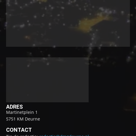
ADRES
Martinetplein 1
5751 KM Deurne
CONTACT