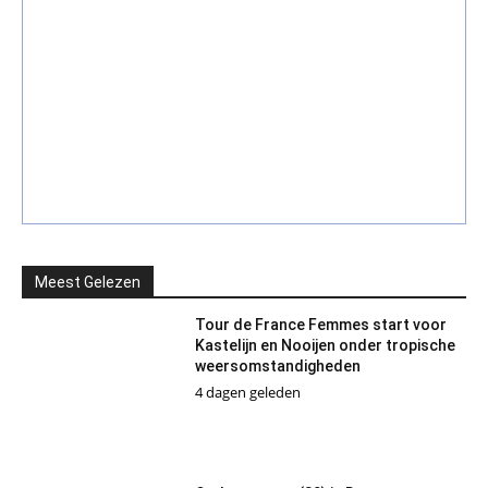
Meest Gelezen
Tour de France Femmes start voor
Kastelijn en Nooijen onder tropische
weersomstandigheden
4 dagen geleden