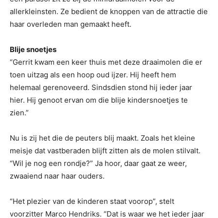
allerkleinsten. Ze bedient de knoppen van de attractie die
haar overleden man gemaakt heeft.
Blije snoetjes
“Gerrit kwam een keer thuis met deze draaimolen die er
toen uitzag als een hoop oud ijzer. Hij heeft hem
helemaal gerenoveerd. Sindsdien stond hij ieder jaar
hier. Hij genoot ervan om die blije kindersnoetjes te
zien.”
Nu is zij het die de peuters blij maakt. Zoals het kleine
meisje dat vastberaden blijft zitten als de molen stilvalt.
“Wil je nog een rondje?” Ja hoor, daar gaat ze weer,
zwaaiend naar haar ouders.
“Het plezier van de kinderen staat voorop”, stelt
voorzitter Marco Hendriks. “Dat is waar we het ieder jaar