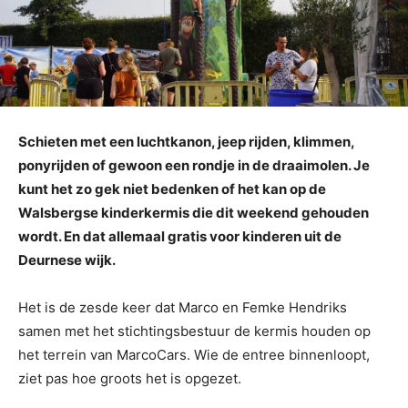
Schieten met een luchtkanon, jeep rijden, klimmen,
ponyrijden of gewoon een rondje in de draaimolen. Je
kunt het zo gek niet bedenken of het kan op de
Walsbergse kinderkermis die dit weekend gehouden
wordt. En dat allemaal gratis voor kinderen uit de
Deurnese wijk.
Het is de zesde keer dat Marco en Femke Hendriks
samen met het stichtingsbestuur de kermis houden op
het terrein van MarcoCars. Wie de entree binnenloopt,
ziet pas hoe groots het is opgezet.