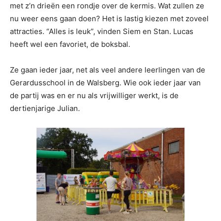
met z’n drieën een rondje over de kermis. Wat zullen ze
nu weer eens gaan doen? Het is lastig kiezen met zoveel
attracties. “Alles is leuk”, vinden Siem en Stan. Lucas
heeft wel een favoriet, de boksbal.
Ze gaan ieder jaar, net als veel andere leerlingen van de
Gerardusschool in de Walsberg. Wie ook ieder jaar van
de partij was en er nu als vrijwilliger werkt, is de
dertienjarige Julian.