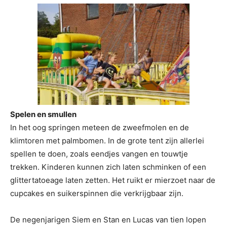
Spelen en smullen
In het oog springen meteen de zweefmolen en de
klimtoren met palmbomen. In de grote tent zijn allerlei
spellen te doen, zoals eendjes vangen en touwtje
trekken. Kinderen kunnen zich laten schminken of een
glittertatoeage laten zetten. Het ruikt er mierzoet naar de
cupcakes en suikerspinnen die verkrijgbaar zijn.
De negenjarigen Siem en Stan en Lucas van tien lopen