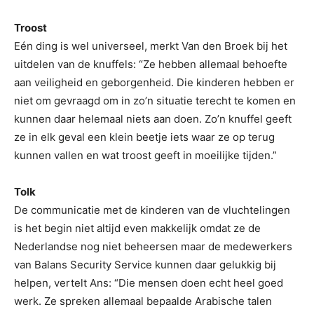
Troost
Eén ding is wel universeel, merkt Van den Broek bij het
uitdelen van de knuffels: “Ze hebben allemaal behoefte
aan veiligheid en geborgenheid. Die kinderen hebben er
niet om gevraagd om in zo’n situatie terecht te komen en
kunnen daar helemaal niets aan doen. Zo’n knuffel geeft
ze in elk geval een klein beetje iets waar ze op terug
kunnen vallen en wat troost geeft in moeilijke tijden.”
Tolk
De communicatie met de kinderen van de vluchtelingen
is het begin niet altijd even makkelijk omdat ze de
Nederlandse nog niet beheersen maar de medewerkers
van Balans Security Service kunnen daar gelukkig bij
helpen, vertelt Ans: “Die mensen doen echt heel goed
werk. Ze spreken allemaal bepaalde Arabische talen