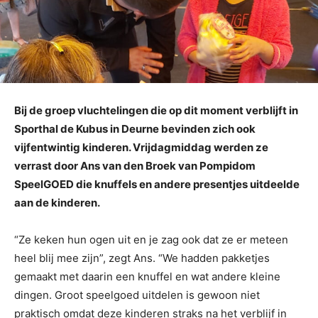
Bij de groep vluchtelingen die op dit moment verblijft in
Sporthal de Kubus in Deurne bevinden zich ook
vijfentwintig kinderen. Vrijdagmiddag werden ze
verrast door Ans van den Broek van Pompidom
SpeelGOED die knuffels en andere presentjes uitdeelde
aan de kinderen.
“Ze keken hun ogen uit en je zag ook dat ze er meteen
heel blij mee zijn”, zegt Ans. “We hadden pakketjes
gemaakt met daarin een knuffel en wat andere kleine
dingen. Groot speelgoed uitdelen is gewoon niet
praktisch omdat deze kinderen straks na het verblijf in