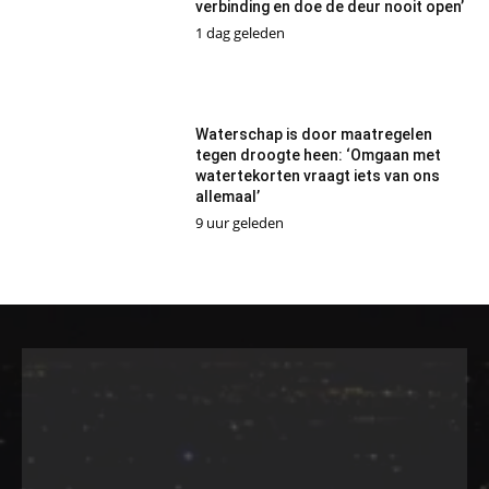
verbinding en doe de deur nooit open’
1 dag geleden
Waterschap is door maatregelen
tegen droogte heen: ‘Omgaan met
watertekorten vraagt iets van ons
allemaal’
9 uur geleden