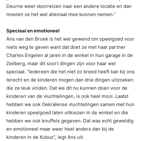
Deurne weer doorreizen naar een andere locatie en dan
moeten ze het wel allemaal mee kunnen nemen.”
Speciaal en emotioneel
Ans van den Broek is het wel gewend om speelgoed voor
niets weg te geven want dat doet ze met haar partner
Charles Engelen al jaren in de winkel in hun garage in de
Zeilberg, maar dit soort dingen zijn voor haar wel
speciaal. “Iedereen die het niet zo breed heeft kan bij ons
terecht en de kinderen mogen dan drie dingen uitzoeken
die ze leuk vinden. Dat we dit nu kunnen doen voor de
kinderen van de vluchtelingen, is ook heel mooi. Laatst
hebben we ook Oekraïense vluchtelingen samen met hun
kinderen speelgoed laten uitkiezen in de winkel en die
hebben we ook knuffels gegeven. Dat was echt geweldig
en emotioneel maar weer heel anders dan bij de
kinderen in de Kubus”, legt Ans uit.