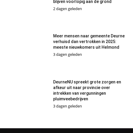
blijven voorlopig aan de grond
2 dagen geleden
Meer mensen naar gemeente Deurne
verhuisd dan vertrokken in 2025:
meeste nieuwkomers uit Helmond
3 dagen geleden
DeurneNU spreekt grote zorgen en
afkeur uit naar provincie over
intrekken van vergunningen
pluimveebedrijven
3 dagen geleden