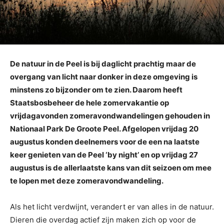
De natuur in de Peel is bij daglicht prachtig maar de
overgang van licht naar donker in deze omgeving is
minstens zo bijzonder om te zien. Daarom heeft
Staatsbosbeheer de hele zomervakantie op
vrijdagavonden zomeravondwandelingen gehouden in
Nationaal Park De Groote Peel. Afgelopen vrijdag 20
augustus konden deelnemers voor de een na laatste
keer genieten van de Peel ‘by night’ en op vrijdag 27
augustus is de allerlaatste kans van dit seizoen om mee
te lopen met deze zomeravondwandeling.
Als het licht verdwijnt, verandert er van alles in de natuur.
Dieren die overdag actief zijn maken zich op voor de