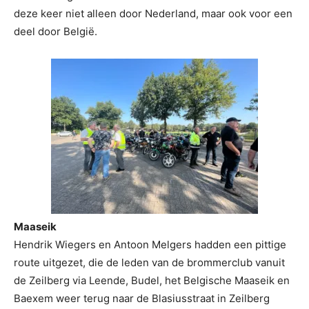
deze keer niet alleen door Nederland, maar ook voor een
deel door België.
Maaseik
Hendrik Wiegers en Antoon Melgers hadden een pittige
route uitgezet, die de leden van de brommerclub vanuit
de Zeilberg via Leende, Budel, het Belgische Maaseik en
Baexem weer terug naar de Blasiusstraat in Zeilberg