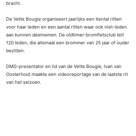
bracht.
De Vette Bougie organiseert jaarlijks een tiental ritten
voor haar leden en een aantal ritten waar ook niet-leden
aan kunnen deelnemen. De oldtimer-bromfietsclub telt
120 leden, die allemaal een brommer van 25 jaar of ouder
bezitten.
DMG-presentator en lid van de Vette Bougie, Ivan van
Oosterhout maakte een videoreportage van de laatste rit
van het seizoen.