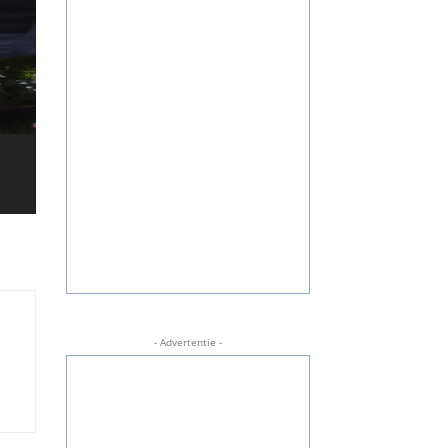
- Advertentie -