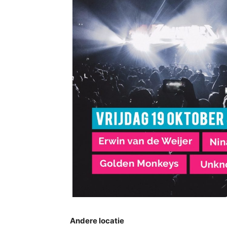
Andere locatie