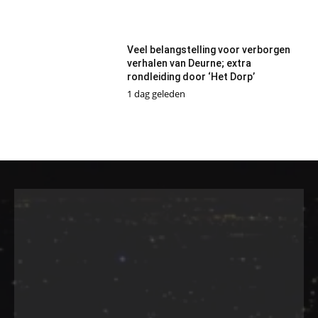
Veel belangstelling voor verborgen
verhalen van Deurne; extra
rondleiding door ‘Het Dorp’
1 dag geleden