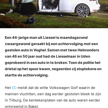
Een 44-jarige man uit Liessel is maandagavond
zwaargewond geraakt bij een achtervolging met een
gestolen auto in Veghel. Samen met twee Helmonders
van 46 en 50 jaar oud had de Liesselnaar in Uden
geprobeerd in een auto in te breken. Toen de politie het
drietal op het spoor kwam, negeerden zij stoptekens en
startte de achtervolging.
Het
ED
meldt dat de witte Volkswagen Golf waarin de
mannen vluchtten, een dag eerder gestolen bleek te zijn
in Tilburg. De kentekenplaten van de auto waren eerder
ontvreemd in Bakel.