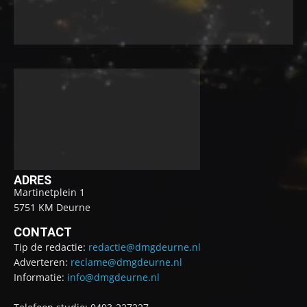
ADRES
Martinetplein 1
5751 KM Deurne
CONTACT
Tip de redactie:
redactie@dmgdeurne.nl
Adverteren:
reclame@dmgdeurne.nl
Informatie:
info@dmgdeurne.nl