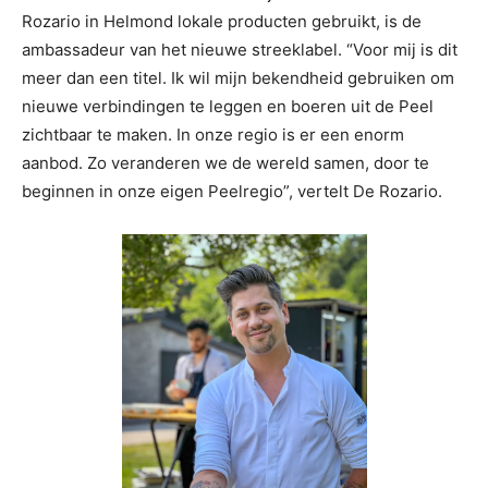
Rozario in Helmond lokale producten gebruikt, is de
ambassadeur van het nieuwe streeklabel. “Voor mij is dit
meer dan een titel. Ik wil mijn bekendheid gebruiken om
nieuwe verbindingen te leggen en boeren uit de Peel
zichtbaar te maken. In onze regio is er een enorm
aanbod. Zo veranderen we de wereld samen, door te
beginnen in onze eigen Peelregio”, vertelt De Rozario.