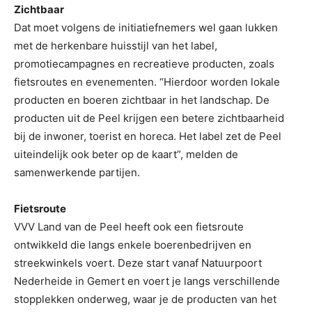
Zichtbaar
Dat moet volgens de initiatiefnemers wel gaan lukken
met de herkenbare huisstijl van het label,
promotiecampagnes en recreatieve producten, zoals
fietsroutes en evenementen. “Hierdoor worden lokale
producten en boeren zichtbaar in het landschap. De
producten uit de Peel krijgen een betere zichtbaarheid
bij de inwoner, toerist en horeca. Het label zet de Peel
uiteindelijk ook beter op de kaart”, melden de
samenwerkende partijen.
Fietsroute
VVV Land van de Peel heeft ook een fietsroute
ontwikkeld die langs enkele boerenbedrijven en
streekwinkels voert. Deze start vanaf Natuurpoort
Nederheide in Gemert en voert je langs verschillende
stopplekken onderweg, waar je de producten van het