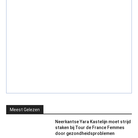
Meest Gelezen
Neerkantse Yara Kastelijn moet strijd
staken bij Tour de France Femmes
door gezondheidsproblemen