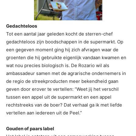
Gedachteloos
Tot een aantal jaar geleden kocht de sterren-chef
gedachteloos zijn boodschappen in de supermarkt. Op
een gegeven moment ging hij zich afvragen waar de
groenten die hij gebruikte eigenlijk vandaan kwamen en
wat nou precies biologisch is. De Rozario wil als
ambassadeur samen met de agrarische ondernemers in
de regio de streekproducten meer bekendheid gaan
geven door erover te vertellen: “Weet jij het verschil
tussen een appel uit de supermarkt en een appel
rechtstreeks van de boer? Dat verhaal ga ik met liefde
vertellen aan iedereen uit de Peel.”
Gouden of paars label