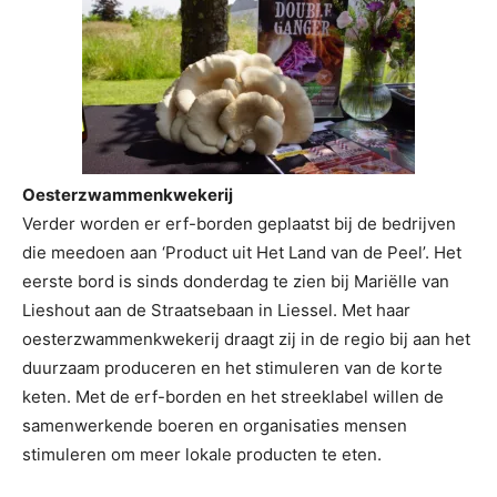
Oesterzwammenkwekerij
Verder worden er erf-borden geplaatst bij de bedrijven
die meedoen aan ‘Product uit Het Land van de Peel’. Het
eerste bord is sinds donderdag te zien bij Mariëlle van
Lieshout aan de Straatsebaan in Liessel. Met haar
oesterzwammenkwekerij draagt zij in de regio bij aan het
duurzaam produceren en het stimuleren van de korte
keten. Met de erf-borden en het streeklabel willen de
samenwerkende boeren en organisaties mensen
stimuleren om meer lokale producten te eten.