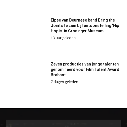
Elpee van Deurnese band Bring the
Joints te zien bij tentoonstelling ‘Hip
Hop is’ in Groninger Museum
13 uur geleden
Zeven producties van jonge talenten
genomineerd voor Film Talent Award
Brabant
7 dagen geleden