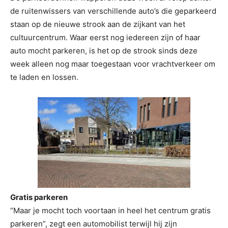
de ruitenwissers van verschillende auto’s die geparkeerd
staan op de nieuwe strook aan de zijkant van het
cultuurcentrum. Waar eerst nog iedereen zijn of haar
auto mocht parkeren, is het op de strook sinds deze
week alleen nog maar toegestaan voor vrachtverkeer om
te laden en lossen.
Gratis parkeren
“Maar je mocht toch voortaan in heel het centrum gratis
parkeren”, zegt een automobilist terwijl hij zijn