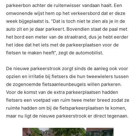
parkeerbon achter de ruitenwisser vandaan haalt. Een
omwonende wijst hem op het verkeersbord dat er deze
week bijgeplaatst is. “Dat is toch niet te zien als je in de
auto zit en je daar parkeert. Bovendien staat de paal met
het bord een meter van de straatrand, dus je hebt eerder
het idee dat het iets met de parkeerplaatsen voor de
fietsen te maken heeft”, zegt de automobilist.
De nieuwe parkeerstrook zorgt sinds de aanleg ook voor
opzien en irritatie bij fietsers die hun tweewielers tussen
de zogenoemde fietsaanleunbeugels willen parkeren.
Voor de komst van de extra parkeerplaatsen hadden
fietsers een voetpad van ruim twee meter breed zodat ze
ruimte hadden om bij de fietsparkeerplaatsen te komen,
maar nu ligt de nieuwe parkeerstrook er direct tegenaan.