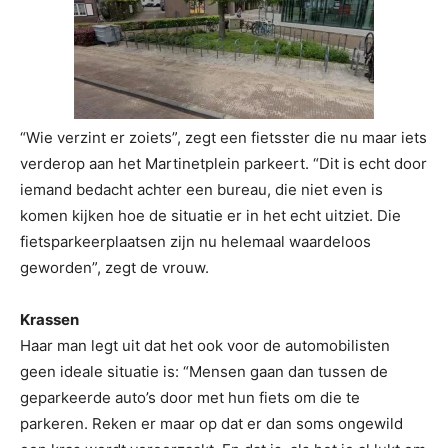
“Wie verzint er zoiets”, zegt een fietsster die nu maar iets
verderop aan het Martinetplein parkeert. “Dit is echt door
iemand bedacht achter een bureau, die niet even is
komen kijken hoe de situatie er in het echt uitziet. Die
fietsparkeerplaatsen zijn nu helemaal waardeloos
geworden”, zegt de vrouw.
Krassen
Haar man legt uit dat het ook voor de automobilisten
geen ideale situatie is: “Mensen gaan dan tussen de
geparkeerde auto’s door met hun fiets om die te
parkeren. Reken er maar op dat er dan soms ongewild