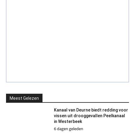
Meest Gelezen
Kanaal van Deurne biedt redding voor
vissen uit drooggevallen Peelkanaal
in Westerbeek
6 dagen geleden