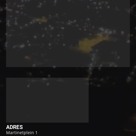
ADRES
Martinetplein 1