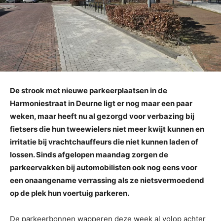
De strook met nieuwe parkeerplaatsen in de
Harmoniestraat in Deurne ligt er nog maar een paar
weken, maar heeft nu al gezorgd voor verbazing bij
fietsers die hun tweewielers niet meer kwijt kunnen en
irritatie bij vrachtchauffeurs die niet kunnen laden of
lossen. Sinds afgelopen maandag zorgen de
parkeervakken bij automobilisten ook nog eens voor
een onaangename verrassing als ze nietsvermoedend
op de plek hun voertuig parkeren.
De parkeerbonnen wapperen deze week al volop achter