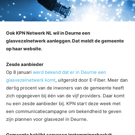
Ook KPN Netwerk NL wil in Deurne een
glasvezelnetwerk aanleggen. Dat meldt de gemeente
op haar website.
Zesde aanbieder
Op 8 januari
werd bekend dat er in Deurne een
glasvezelnetwerk komt
, uitgerold door E-Fiber. Meer dan
dertig procent van de inwoners van de gemeente heeft
zich opgegeven bij één van de vijf providers. Daar komt
nu een zesde aanbieder bij. KPN start deze week met
een communicatiecampagne om bekendheid te geven
zijn plannen voor glasvezel in Deurne.
Gemeente bekijkt aanvraag instemmingsbesluit