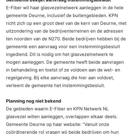
E-Fiber wil haar glasvezelnetwerk aanleggen in de hele
gemeente Deurne, inclusief de buitengebieden. KPN
richt zich op een groot deel van de kern van Deurne, met
uitzondering van de bedrijventerreinen en de adressen
ten noorden van de N270. Beide bedrijven hebben bij de
gemeente een aanvraag voor een instemmingsbesluit
ingediend. Dit is nodig om het glasvezelnetwerk te
mogen aanleggen. De gemeente heeft beide aanvragen
in behandeling en toetst of ze voldoen aan de wet- en
regelgeving. Bij elke aanvraag die hier aan voldoet,
verleent de gemeente het instemmingsbesluit.
Planning nog niet bekend
De gebieden waarin E-Fiber en KPN Netwerk NL
glasvezel willen aanleggen, overlappen elkaar deels.
Gemeente Deurne op haar website: “Vanuit onze
coördinerende rol vragen wij beide bedrijven om hun