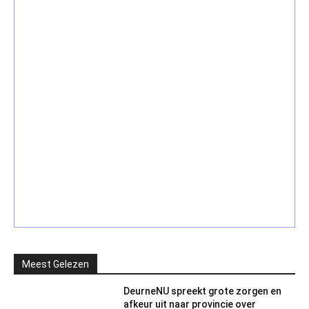
Meest Gelezen
DeurneNU spreekt grote zorgen en
afkeur uit naar provincie over