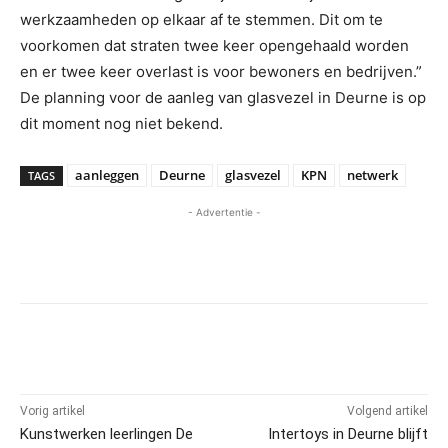
werkzaamheden op elkaar af te stemmen. Dit om te
voorkomen dat straten twee keer opengehaald worden
en er twee keer overlast is voor bewoners en bedrijven.”
De planning voor de aanleg van glasvezel in Deurne is op
dit moment nog niet bekend.
aanleggen
Deurne
glasvezel
KPN
netwerk
TAGS
- Advertentie -
Vorig artikel
Volgend artikel
Kunstwerken leerlingen De
Intertoys in Deurne blijft